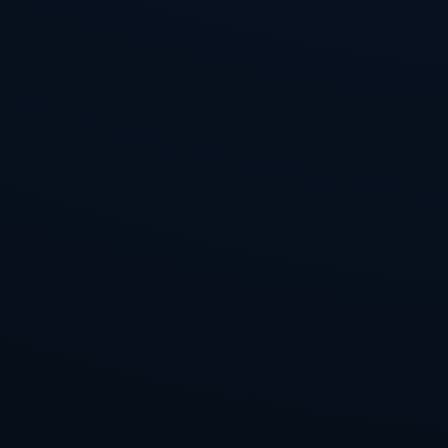
策划者，刘国梁总是强调纪律与训练的重要性，他也希望
**马龙的出色表现**
在众多意料之外的情境中，看见马龙率先选择继续加练实属
国梁的眼中，马龙的态度不仅是高水平运动员必备的素质
**特殊的训练文化**
这次突击检查无疑是对整个国家队自律文化的考验。刘国梁
佳绩。许多长期跟踪国乒的分析师指出，正是这种“常态化