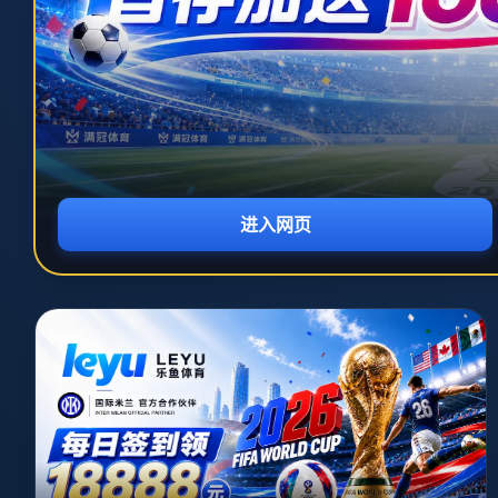
新闻中心
公司新闻
行业资讯