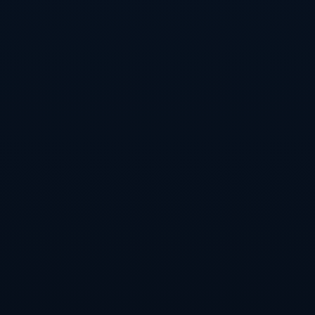
但国羽依然展现了强大的传统优势。那么，究竟是什么力量支撑着国羽在