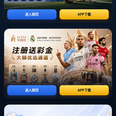
尹鸿博作为一名中场球员，与郑智有着相似的职业使命感。他在采访
中多次强调：“我不想经历降级”，这一言论不仅道出了他的个人目标，
也揭示了许多球员在面对保级压力时的心声。球队降级不仅意味着成
绩上的波动，更可能影响球员的职业发展和心理状态。对此，尹鸿博
表示，他努力提高个人技战术水平，不断提升在比赛中的影响力，目
的就是为了帮助球队在联赛中稳居有利位置。
**职业规划与心态调整**