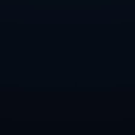
身训练，积极与教练和队友沟通，有效避免伤病，与球队协作追求更
高平台，从而延长了他们的职业生命。
_总而言之_，**郑智踢到39岁**为标杆，而尹鸿博的“不想经历降级”成
为其奋斗的明灯。他们的经验与坚持，揭示了如何在职业生涯中实现
自我价值和团队贡献的双重目标。在瞬息万变的足球世界里，他们的
故事无疑为年轻球员提供了不可多得的参考。
上一篇：
让更多中国企业响当当——各界人士共话塑造一流企业新
形象.