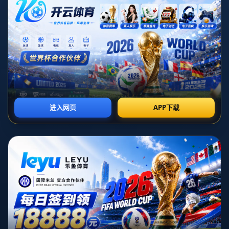
在现代职业足球中，能够坚持踢到39岁的球员凤毛麟角，而**郑智作为
一代传奇**，不仅证明了他的出众技艺，也成为年轻球员心中的标杆。
此时正值中国足球不断革新与发展之际，如何保持良好的竞技状态、
避免球队降级成为了球员所关心的话题。正如尹鸿博所言：“我不想经
历降级”，他的话透露了广大球员内心对成功的渴望和对现状的思考。
**郑智的职业生涯与标杆作用**
郑智曾担任中国国家队队长，并长期效力于广州恒大。他的职业生涯
不仅是自己努力与天赋的结晶，更是坚持不懈的结果。这位足球名宿
在39岁时依然活跃在绿茵场上，为众多职业球员树立了榜样。**_郑智
成为标杆_**的背后，是他对于训练的认真态度以及对待每场比赛的严
肃精神。同时，他的经验和技术也为团队带来了不可或缺的优势。这
些因素促使年轻球员将郑智视为学习的榜样，希望通过模仿和追随他
的足迹，实现自己的职业目标。
**尹鸿博的感言与保级压力**