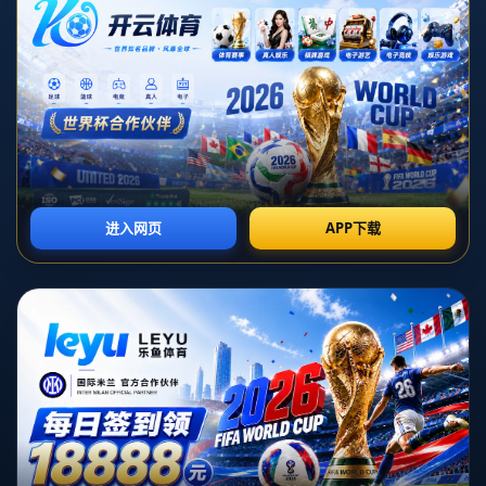
麼？
在近期的轉會市場中，尤文圖斯與烏迪內斯之間的潛在交易引起了廣
泛關注。據多方報導，尤文圖斯計劃通過“先租後買”的方式引進烏迪內
斯的明星球員拉扎爾·薩馬爾季奇。這一消息不僅引發了球迷的討論，
也為其他球隊提供了一個洞悉市場運作的契機。
**為什麼是薩馬爾季奇？**
拉扎爾·薩馬爾季奇，這位來自烏迪內斯的年輕天才，因其出色的場上
表現和多樣的技術而成為多家歐洲豪門關注的焦點。作為一名中場球
員，他以**優異的傳球能力**和**敏銳的比賽洞察力**而著稱。尤其是他
在進攻端的創造力和防守中的韌性，使他成為烏迪內斯的核心之一。