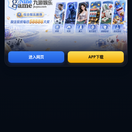
這筆潛在的交易對於尤文圖斯和薩馬爾季奇來說都是一個絕佳的機
會。對尤文而言，成功引進這位烏迪內斯明星意味著球隊中場將得到
重要補強。而對薩馬爾季奇來說，他將獲得參加更高水平比賽的機
會，從而推動他職業生涯更上一層樓。
這樣的轉會策略，無論從哪個角度來看，對所有相關方都有積極意
義。不僅尤文圖斯能藉此進一步重塑其競技實力，也為薩馬爾季奇提
供了一個在更大舞臺上展現自我的平台。而烏迪內斯則可能在財政上
獲得一定的回報，這對於俱樂部的長期發展亦非常重要。這樣的交易
模式正在成為當今足壇的一種潮流。