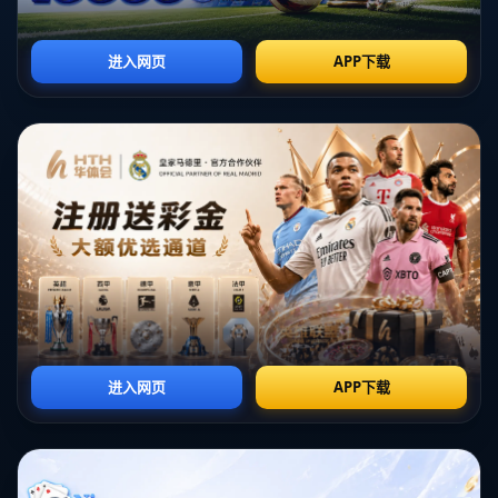
**尤文圖斯的運作策略**
尤文圖斯選擇“先租後買”的策略似乎並不意外。這樣的安排可以讓俱樂
部評估球員在球隊中的適應性以及未來潛力。此類交易對於減輕短期
財政壓力也是一種有效的方法，尤文可以在賽季結束後再決定是否永
久簽下薩馬爾季奇。這一策略也不失為避免轉會失誤的聰明之舉。
**案例分析：租借球員的成功經驗**
過去幾個賽季中，“先租後買”的策略已經多次證明其價值。例如，阿爾
瓦羅·莫拉塔先是在尤文圖斯有過一段成功的租借經歷，隨後被馬德里
競技以類似方式租借回歸。這樣的安排不僅讓球員在不同聯賽尋找合
適的定位，也最大化地挖掘了球員的潛力。
**雙贏的潜力**