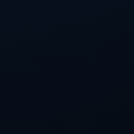
进攻配置。本场比赛中，王哲林不断内线强打的表现让福建