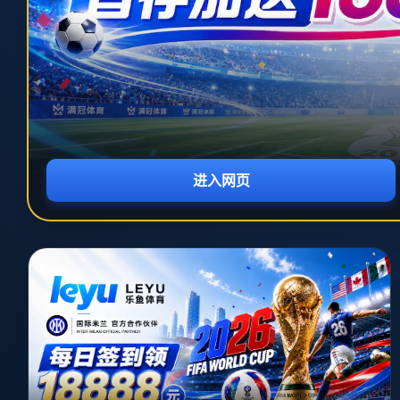
新闻中心
公司新闻
行业资讯