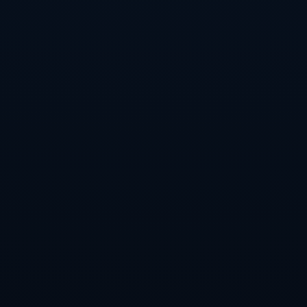
两端的表现无可挑剔。
升。他不仅具备出色的篮下终结能力，还能够通过手递手传球盘活全队的
击的可能性，成为比赛中福建队的“心腹大患”。