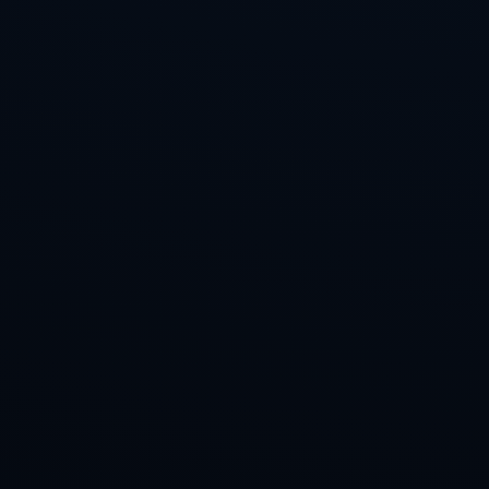
### **邹阳脱颖而出，二次阵地贡献亮眼**
除了王哲林，本场比赛邹阳也成为了上海队的“秘密武器”。
分，为上海队提供了强有力的火力支援。
邹阳的崛起正是上海队如今战绩火热的缩影——在王哲林这
场合、不同对手面前保持稳定战果的能力**。
### **福建队的问题：十一连败的深层原因**
相比于上海的七连胜，福建队的十一连败令人感到唏嘘。
都存在较大差距。
1. **核心球员缺乏领袖表现**：福建目前缺少一个能