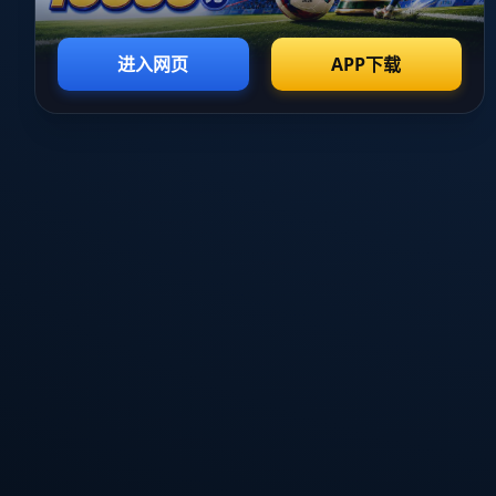
王哲林高效捅破
**王哲林高效助力上海七连胜，福建跌入十一连败深渊**
在CBA联赛中，**王哲林**再次展现出了他卓越的篮球
陷入深深的低谷，吞下了惨痛的十一连败。双方的此役不