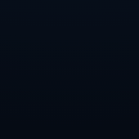
**总结**
无论是景天枫的**数据分析诀窍**，还是李君的**理性购彩策略**，他们
的成功都让人对于彩票投注有了新的理解。投注不仅是追求一夜暴富
的冲动行为，更可以是一个凭借**智慧与理性**获取长期收益的巧妙之
道。希望这些成功案例能够启迪更多有志于此的彩民，为他们的购彩
之路指引方向。