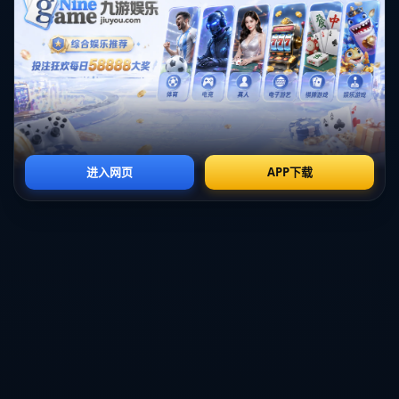
同样，李君也有他自己独特的分析方法。他在一次访谈中分享，**通过
将投注额设定为一定比例的可支配收入**，他不仅避免了过度沉迷于博
彩，还能在坚持长期策略的基础上稳定提高中奖几率。此外，他还建
议彩民朋友不要轻易放弃研究偶然事件背后的必然规律，这往往是成
功预测的关键之一。