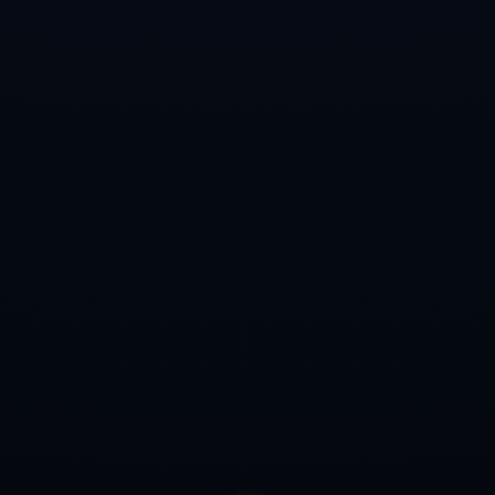
上一篇：
王哲林高效捅破籃框斬獲20分10板 鄒陽貢獻12分6板 上
海續寫七連勝送給福建無情的十一連敗.
下一篇：
东契奇：40岁詹姆斯在第四节接管了比赛，这真是太疯狂
了.
Copyright 2024
Betway必威体育-官方平台-体育投注与精彩赛事，
尽在掌握
All Rights by
必威体育在线登录