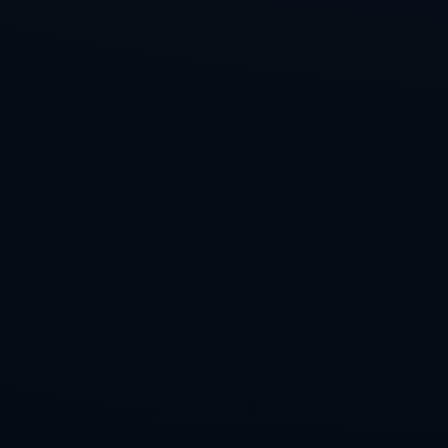
### **冒險足球的成功案例：瓜迪奧拉的曼城模式**
若要理解奧納納與曼聯本賽季可能的戰術演化，不妨參考瓜
依靠埃德森的精準長傳以及冒險出球，曼城的比賽往往充
這樣的左證意味著，如果曼聯能很好地消化奧納納的特點
夠的耐心和信心。
### **奧納納帶來的挑戰與看點**
本賽季的曼聯注定會更加充滿戲劇性：從後場的精準長傳
如何接受這種“高風險、高收益”的足球哲學——一邊助威
奧納納的承諾，雖然讓人有些忐忑，但更多的是對未來的熱