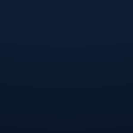
著全球數以百萬計球迷的目光。然而，近年來，曼聯的比賽風格一直飽受
著門將安德烈·奧納納（André Onana）的加盟，這位充滿個性的喀麥