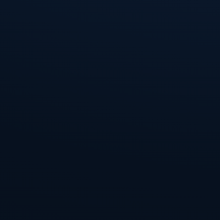
奧納納的加盟被視為曼聯追求變革的重要一步。他作為門
一般的控球與傳球能力，甚至在後場作出“**驚險的傳球組
這種風格對於曼聯來說無疑是挑戰與機遇並存。一方面，
稱，“看奧納納比賽需要**隨時準備救心丸**”。
### **冒險足球背後的戰術轉變**