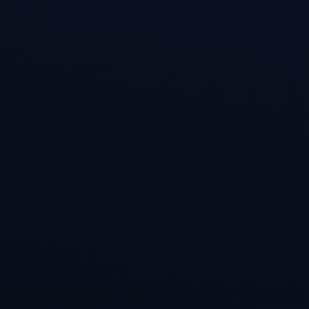
奧納納的冒險風格並非孤立存在，而是與曼聯主教練滕哈格（
奧納納恰好是實現這一目標的重要拼圖，他的加盟很可能是
具體來說，奧納納的技術特點允許他像曼城的埃德森或利
的進攻機會。這無疑會為曼聯的進攻體系增添更多變數。
然而，風險同樣存在。如果奧納納在傳球或出擊中出現失
### **球迷準備好迎接挑戰了嗎？**
曼聯球迷自然對這一季充滿期待，但同時也有些不安。過