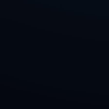
**案例分析：坚持就是胜利**
小赵在春节期间的体重增加了四斤，这让他非常沮丧。然
不仅减掉了节日期间增加的体重，还多减了两斤。他的经验
动和调整饮食，成功减重只是时间问题**。
在节后的日子里，通过科学的运动方法和合理的生活习惯，
上一篇：
意大利杯1／8決賽羅馬3-1萊切 亞伯拉罕傳射
下一篇：
北京时间6月2日3：00，万众瞩目的欧冠决赛
Copyright 2024
Betway必威体育-官方平台-体育投注与精彩赛事