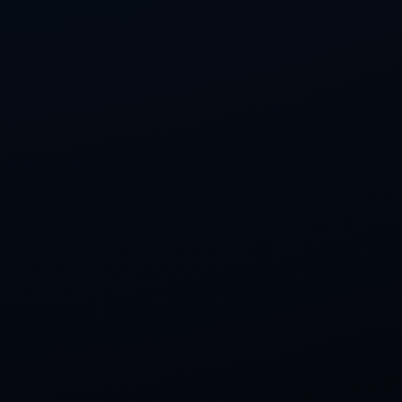
的运动计划和饮食计划。三个星期后，小赵重新掌控体重，
使他的心情更加愉快。这印证了那句老话：**只要坚持运
在开始，为自己开启一个健康幸福的新年吧！
冠官方也发布海报，对本场比赛进行预热。[详细].