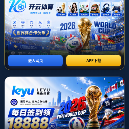
**意大利杯1/8决赛：罗马3-1战胜莱切，亚伯拉罕与肖穆罗多夫表现出
色**
在2022/23赛季意大利杯1/8决赛中，罗马以3比1的比分成功淘汰莱
切，晋级下一轮。本场比赛中，**亚伯拉罕出色发挥完成传射建功**，
替补登场的肖穆罗多夫锁定胜局。罗马不仅展示了球队强大的攻防转
换能力，更让球迷看到了他们在杯赛中不容小觑的决心。
### **亚伯拉罕主导攻击线，罗马展现锋线实力**