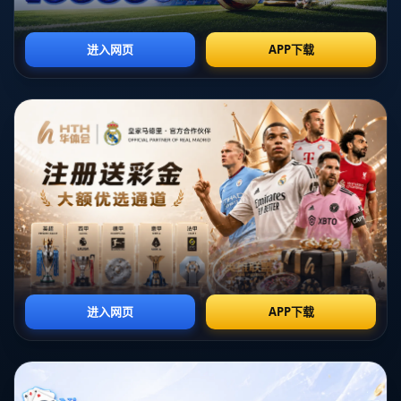
作为罗马上赛季的 MVP，**塔米·亚伯拉罕**再度证明了自己的关键作
用。本场比赛，他不仅策动了球队的进攻，还用一粒精彩的进球扩大
了罗马的领先优势。从开场阶段开始，亚伯拉罕显然是对方后防的最
大威胁，他频繁利用速度和身体对抗撕开莱切的防线。第30分钟，他
精准地助攻队友得分，将比分改写为1-0，这展现出他在进攻端不仅仅
是得分手，还可以为队友制造机会。而在下半场，他通过一次机敏的
门前补射，亲自改写比分。这种全能的表现，让他成为比赛中不容忽
视的焦点。
### **莱切反扑无果，罗马防线滴水不漏**
尽管莱切在比赛中一度扳平比分，但无奈面对罗马整体实力的压制，
他们始终找不到突破口。**罗马的中后场表现异常稳健**，无论是克里
斯坦特的拦截，还是斯莫林的防守组织，都让莱切的反击难以生效。
相较于罗马丰富的比赛经验，莱切在加快攻防转换时显得有些仓促。