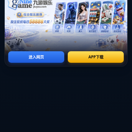
一次冒失的失误，让罗马抓住机会迅速反击，扩大领先优势。
### **替补奇兵——肖穆罗多夫锁定胜局**
**乌兹别克国脚肖穆罗多夫的替补表现不可忽视**。在球队需要稳定局
势时，他在第70分钟替补登场，用一次精彩的单刀破门结束了比赛悬
念。这粒进球堪称教科书式，体现了他精湛的射术与冷静的心理素
质。值得注意的是，这不是肖穆罗多夫第一次在关键时刻站出来。本
赛季，他已经多次在意甲联赛和杯赛中贡献重要进球，因此罗马对他
的信任度也显得越来越高。
在穆里尼奥的执教下，罗马的锋线变得更加多样化。无论是首发的亚
伯拉罕，还是替补的肖穆罗多夫，都在用实际表现证明自己能够随时
为球队注入活力。这种“多点开花”的策略，不仅减轻了首发前锋的压
力，也让对手防线难以防范。
### **罗马展望意大利杯：冠军目标清晰**