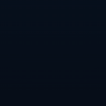
“关键回合解决问题”的能力。利拉德的30分象征着的是一种“稳定输出的
利拉德的短板 但它在进攻效率上的收益已经在对魔术的比赛中得到了体现
际上是在回答季后赛中的两个经典命题。