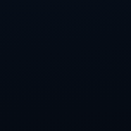
样可以用个人攻击力拉回比赛节奏的稳定点。雄鹿则是在已
季后赛中那种“细节放大”的环境——当每回合都被针对研
守强度、直接通过高难度投篮得分的球星，是破解高度针对性
持球”的典型模型。两场比赛的结果，不是简单的谁强谁弱，
强外界对雄鹿进攻上限的想象。但如果放到更长远的时间
队成熟度的标准。对雄鹿而言，这场胜利则是在强调一个现