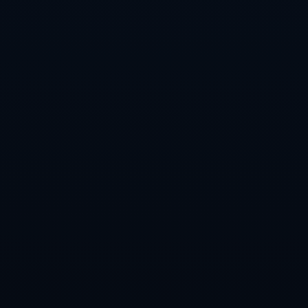
对比之下，如果球队在连败中，核心球员依旧沉迷于堆积得分，而忽
视对防守端态度、对年轻球员成长以及对战术纪律的影响，那么这种
“单向度的明星气质”往往会削弱整体战斗力。公牛的处境就提醒人们，
单靠几位名气很大的球星并不能自动组成一支强队，真正稳定的竞争
力，来自于明星愿意为球队做“看不到的工作”——包括牺牲部分出手机
会，为队友创造更好的环境。
连胜连败中的启示 球队该如何调整方向
站在更宏观的角度，雄鹿的连胜轨迹与公牛的连败教训，为那些处于
重建或徘徊期的球队提供了几个值得借鉴的启示。其一是
明确核心战