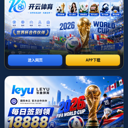
利拉德爆发与雄鹿反弹的连锁效应
当一名超级后卫完成
37分12助攻
的统治级表演，并在此基础上带队豪
取
5连胜
，这不仅仅是一场普通的常规赛胜利，而是在向整个联盟宣告
一种新的竞争姿态。利拉德在雄鹿的爆发，叠加公牛击败奇才却依然
陷入
12连败
泥潭的反差，使得这一夜的东部格局显得格外耐人寻味。
有人看到的是数据，有人看到的是连胜和连败的冰冷事实，而更值得
讨论的，是背后关于体系磨合、心理状态以及球队发展方向的深层逻
辑。
从个人数据到球队价值 利拉德的37分12助攻意味着什么