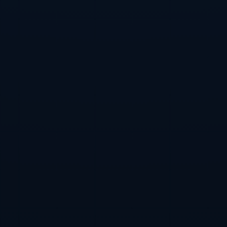
升，那么对于球队整体走势的修复作用将极其有限。
案例分析 从关键回合看两支球队的差异