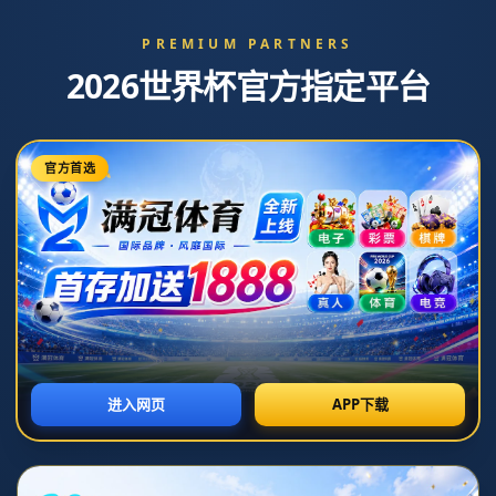
新闻中心
分类>>
进球大战！曼联4-4战平伯恩茅斯
2026-07-04T09:34:34+08:00
返回列表
老特拉福德上演了一场令人目不暇接的进球大战，曼联在两度落后的