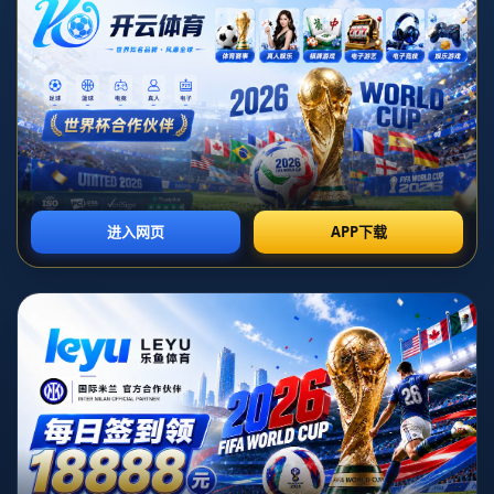
情况下三度追平，最终与伯恩茅斯4-4握手言和。这场比赛集混乱、防
线崩盘、灵感闪光与顽强意志于一体，颇有上世纪英超“你来我往、不
讲武德”的味道，也再次暴露出曼联本赛季防线的问题。对于主帅和球
迷而言，这是一晚情绪坐过山车的比赛：进球够看、剧情够戏剧性，
但过程惊险，结果苦涩。
比赛开场节奏极快，伯恩茅斯摆出一副“客场不怵豪门”的架势，主动前
压逼抢，反倒是曼联在连续高强度赛事后显得有些松散。第10分钟，
伯恩茅斯首先撕开僵局：客队左路快速推进，传中被解围不远，中路
包抄球员迎球怒射，皮球贴地窜入球门死角，曼联门将反应不及，只
能目送皮球入网。这个进球既是伯恩茅斯勇敢开局的回报，也是对曼
联防线注意力的惩罚，后防线在二点球保护上的问题再次暴露。