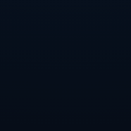
领先被追平而崩盘，他们反而打得愈发坚决。第65分钟，客队利用曼
联大举压上的身后空间再度制造杀机：一次看似普通的界外球发出
后，伯恩茅斯在中场完成精妙的三角传递，最终从右路高速下底，低
平球扫向门前，曼联后卫在门前解围失误将皮球漏过，后点无人盯防
的客队球员将球送入网内，比分4-3，伯恩茅斯第三次领先，也令曼联
的防线再次成为焦点。
时间所剩无几，曼联只能把赌注全部压在进攻上，后场几乎只留下两
名球员防守，更多人压到对方半场寻找破门机会。第80分钟左右，曼
联迎来本场比赛的又一次剧情高潮：前场连续传导调动后，左路下底
传中被解围出禁区，中场大将在弧顶位置迎球怒射，皮球打在人群身
上产生折射，门将已完全重心错位，不过这次横梁帮了客队一把，球
砸在门楣上弹出，错失绝佳扳平机会。不过就在老特拉福德还在惋惜
之际，仅仅两分钟后，曼联又一次从边路找到突破口，右路传中精准
找到禁区内的高点，中锋在两名后卫的夹击下强行起跳，将球砸入球
门远角，比分终于被改写为4-4。
随后的几分钟内，两队都还有机会改写比分。伯恩茅斯在一次快速反
击中形成单刀，但面对门将的冷静出击，射门被扑出底线；曼联则在
补时阶段获得一次极具威胁的任意球机会，只可惜主罚球员的弧线球
稍稍高出横梁，错过逆转的最后机会。最终，裁判吹响终场哨，4-4的
比分定格，双方各取一分，却都带着些许遗憾离开球场——曼联有机
会在主场完成惊天逆转，伯恩茅斯则一度三度领先，却没能守住胜
果。