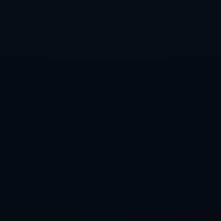
从技术统计和场面内容来看，这是一场进攻端大于防守端的比赛，或
许更像是一场“表演赛”。曼联全场控球率略占上风，射门次数和关键传
球次数均领先于对手，主场球队在进攻多样性、个人能力和临场调整
方面都展现出可圈可点的一面。但与此他们的防线在盯人、防高空球
以及身后空间保护方面问题重重，几乎每一次阵型前压，身后都会被
伯恩茅斯利用，还有数次险些造成更严重的后果。
从整体走势上看，这场4-4更像是一面镜子，映照出曼联本赛季的矛
盾：进攻端的天赋与后防线的脆弱形成鲜明反差。前场球员能够在几