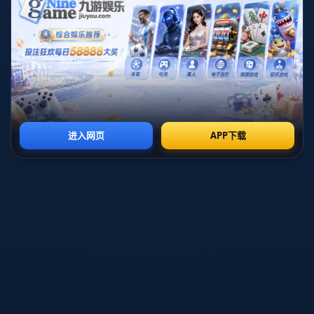
利物浦本赛季的整体防线在经历人员轮换、伤病困扰和战术调整后，
依然在多数场次保持了相对稳固的防守质量，其中范戴克的存在，是
最大的定海神针。相比巅峰期的那支冠军利物浦，如今的球队在中场
拦截强度和防守保护上有所起伏，给后防线增加了一定压力，而范戴
克在高空球争抢中的无可撼动，恰恰填补了部分结构性隐患。面对对
手频繁的45度斜传、边路吊中乃至门将大脚找前锋的“英式打法”，他往