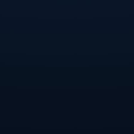
减压时，往往要先面对范戴克在空中的“第一关”，而他高达80%的成功
率意味着，对手很难通过简单的高空轰炸，将球稳定输送到禁区或第
二落点区域。这种防线高度上的安全感，直接反哺了利物浦在进攻端
的敢打敢压。
除了防守端的统治，范戴克在进攻定位球中的威胁性也依然存在。虽
然近几个赛季利物浦在定位球得分总数方面略有起伏，但只要有他在
禁区内出现，对手便很难无视这一高点。即便他本人未必每场都能取
得进球，他的牵制作用也会为队友制造出空位冲顶或禁区混战空间。
空中对抗的高成功率意味着，一旦利物浦在前场获得角球或任意球，
范戴克常常可以至少保证接应到第一点，再通过头球摆渡或制造对手
解围失误，带来二次进攻机会。从这个层面看，他不是传统意义上只
顾禁区“清道夫”的防守型中卫，而是完整参与攻防两端的全能后防核
心。
数据对比之下，范戴克的统治力更加凸显。英超向来不乏高空球悍
将，无论是后卫线上的传统“高塔”，还是中锋位置上擅长争顶的支点型
前锋，许多球员的空中对抗成功率都相当不俗，但往往很难在参与次
数达到一定量级的仍然保持接近“绝对优势”的胜率。不少中卫在面对强
队中锋或高大前场球员时，都会出现被针对点名冲击的情况，而范戴
克很少成为对手“重点打击”的突破口——更多时候，教练甚至会刻意安
排球员避开他所在的防区，改打另一侧，这本身就是对其个人能力的
最大认可。