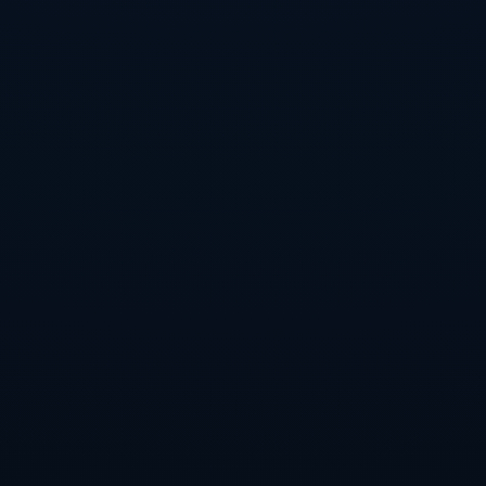
在战术层面，如果安切洛蒂在欧冠比赛中选择让巴尔德·佩尼亚斯完成
首秀，出场时间和场景大概率会安排在球队比分相对稳定的阶段，或
者在需要加强边路防守与体能覆盖的时刻。当球队采用边后卫内收的
战术思路时，他需要在中场与后场之间灵活游走，帮助球队从三后卫
到四后卫之间自由切换；而在更传统的四后卫体系下，他则需要在保
障防线安全的前提下，适度前插为边路进攻拉开宽度。考虑到欧冠赛
场的对手通常拥有速度与技术俱佳的边锋，如何在首次登场时既保持
侵略性又不过度冒进，将是对这名19岁小将心理与战术执行能力的综
合考验。
皇马方面在公开表态中对巴尔德·佩尼亚斯保持着“低调乐观”的态度，
俱乐部不希望给他施加过多外界压力，但也肯定了他近期的进步。一
线队球员中，一些经验丰富的老将被认为对他的融入起到了帮助——
在训练中，通过语言提醒、站位示范等方式引导他更好地适应一线队
的节奏与强度。这种从青训到一线队逐步过渡的模式也是皇马近年来
在人才培养上逐渐稳定下来的路径：先在卡斯蒂亚或青年队打牢基
础，再通过训练营与杯赛、替补席的锻炼逐步提高级别，最终在正式
比赛中得到机会。