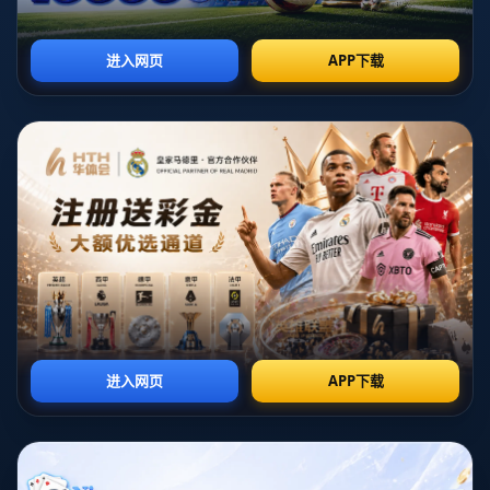
据西班牙媒体报道，由于球队在密集赛程中出现了不同程度的人员消
耗和伤病风险，安切洛蒂在本周的欧冠名单选择上略作调整，巴尔德·
佩尼亚斯因此获得了一个宝贵席位。在左后卫位置上，皇马此前主要
依靠经验丰富的主力与少数可客串的后卫支撑，但考虑到接下来联
赛、欧冠双线作战的强度，为年轻球员提供灵活轮换空间成为技术团
队的重要考虑因素。巴尔德·佩尼亚斯在最近一次内部教学赛中的表
现，被内部人士形容为“积极而成熟”，这也成为他跻身欧冠名单的直接
契机之一。
巴尔德·佩尼亚斯的技术特点颇具现代左后卫的典型特征：速度快、跑
动积极、擅长边路上下往返，具备不错的一对一防守能力和支援进攻
的意识。在皇马青训与卡斯蒂亚的比赛中，他时常出现在边线高位区
域，通过套边与内切为队友创造传中和倒三角的空间。从数据和赛后
分析来看，他的传中成功率在同龄人中处于较高水平，且在防守端拦
截和补位相对稳健，这些综合指标让教练组相信，他具备在更大舞台
接受考验的潜质。相比已经在欧洲赛场久经考验的成熟边后卫，他在
对抗经验、位置感细节、对比赛节奏的把握方面仍有成长空间，但这
也正是皇马愿意让他提前接触欧冠氛围的重要原因——通过高水平比
赛加速成长曲线。
本次进入欧冠大名单，并不意味着巴尔德·佩尼亚斯一定会在比赛中登
场，但在皇马内部更看重的是这一步本身的意义。从更衣室到教练
席，球队逐渐形成了一个共识：在保持争冠竞争力的适时给年轻人提
供舞台，是俱乐部可持续发展的关键。过去几个赛季中，皇马已从中