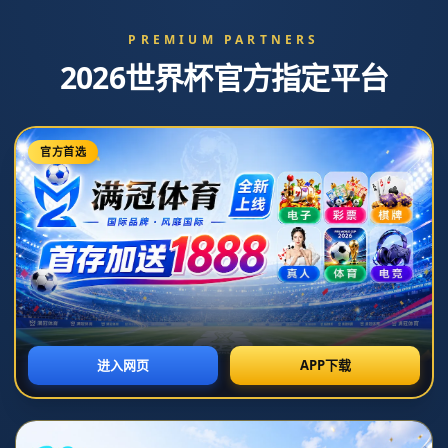
新闻中心
分类>>
皇马19岁左后卫巴尔德佩尼亚斯有望首秀，本周欧冠入选大
名单
2026-07-04T09:34:34+08:00
返回列表