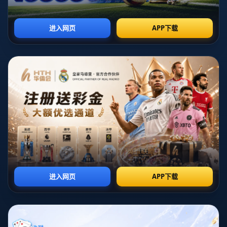
比赛从一开始就彻底被曼城掌控。瓜迪奥拉延续了最近几轮的3中卫体
系，但在进攻端给予了德布劳内和福登更多自由活动空间，罗德里负
责在后腰位置进行节奏调度。水晶宫虽然摆出密集防守的5-4-1阵型，
试图在阿提哈德抢到一分，可惜整条防线在哈兰德面前宛如纸糊。第×
分钟，曼城右路打出经典三角配合，贝尔纳多内切后斜传身后，哈兰
德反越位成功，冷静推射远角破门，为球队打开进球账户，也为个人
疯狂一夜拉开了序幕。
真正让全场沸腾的，是随后的个人秀。第×分钟，曼城在前场高位逼抢
成功，德布劳内在弧顶送出一脚标志性的直塞球，皮球精准穿透两道
防线，恰到好处地落在哈兰德前插路线之上。挪威人几乎没有调整，
迎球左脚爆射，皮球直奔死角。2:0，哈兰德梅开二度。仅仅过了不到
10分钟，他又在角球进攻中抓住水晶宫解围不远的机会，门前扫射完
成帽子戏法。阿提哈德响起了久违的“金童”呼声，但属于哈兰德的表演
远没有结束。