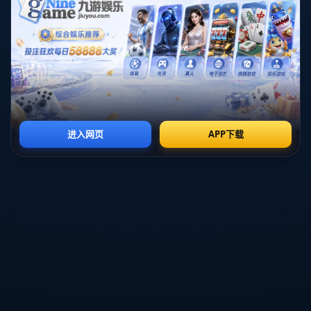
下半场曼城攻势不减，瓜迪奥拉并没有因为比分领先而收缩阵线，反
而不断通过中前场的短传渗透，为哈兰德创造完成纪录的机会。第×分
钟，曼城中路打出连续一脚出球配合，福登直塞禁区，哈兰德在对方
两名中卫夹击下，利用身体优势硬生生卡住位置，随后一个小角度的
抽射从门将腋下钻入球门。大四喜！全场比分来到×:×，比赛胜负彻底
失去悬念，而哈兰德也凭借这场比赛实现了一个足以载入史册的数据
节点——他在为曼城出战的前××场俱乐部比赛中，打进了××球，这一
效率追平了当年巅峰时期的梅西所创造的进球效率纪录。
要知道，在过去十余年，“梅西式神迹”几乎被认为是无法复制的存在：
超高场均进球效率搭配球队成绩上的全面压制，任何一位锋线球员的
爆发，都往往只能被拿来做对比，却难以真正站在同一高度。而此
番，哈兰德用一场大四喜，将自己生涯至今的总进球效率提升到与当
年梅西相同的水准——在出场场次、进球总数、单位时间产出等多个
维度上形成惊人重合，这不仅是对他个人恐怖终结能力的最新注解，
更是对整个现役前锋群体的一次震撼冲击。从多特蒙德到曼城，哈兰
德用极致的效率和近乎机器般的稳定输出，让外界开始重新思考一个
问题：在梅西、C罗时代落幕之后，他是否正在接过新一代“数据之王”
的权杖？