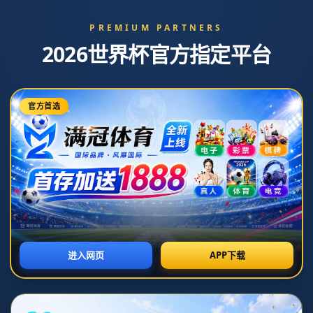
新闻中心
分类>>
太疯狂！哈兰德追平梅西神迹，曼城横扫水晶宫，英超争冠格
局生变
2026-07-04T09:34:34+08:00
返回列表