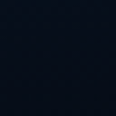
这样的强敌时，消耗对手体能并等待反击的机会是他们的取胜
和高潮。今年的总决赛，将是两支队伍新的篇章，胜利将不
上的优势，而瑞昌则更具创造力，这场比赛的每一分都可能成