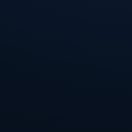
**瑞昌队**同样不可小觑，他们以出色的技术和顽强的
他以超强的攻击力和灵活的场上策略，在本赛季的比赛中
**战术策略：智慧与技巧的碰撞**
在如此重要的决赛阶段，战术的运用显得尤为关键。**青
通过假动作和快速拉吊迫使对手出现失误。