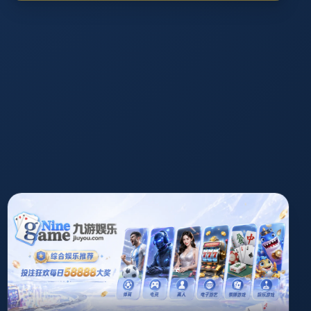
关注的焦点，**青岛**与**瑞昌**两大劲旅的对决更是