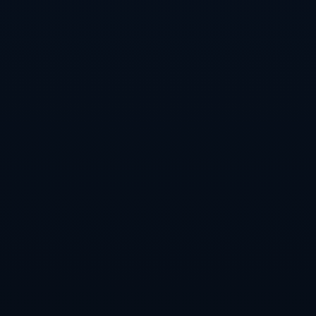
们往往会通过保存体力、快速交替进攻的方式使对手疲于应对。在面对青岛
巧的碰撞。
去的多次交手记录中，双方曾多次打出经典之战，每次对决都充满了悬念
激烈的对决中拔得头筹**，仍然是个未知数。青岛具有稳定的发挥和心理
容错过的视觉盛宴。