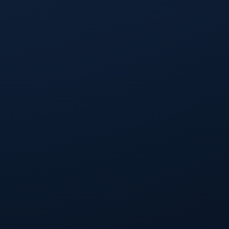
在于其稳定的双打组合和年轻单打选手的快速崛起。尤其是他