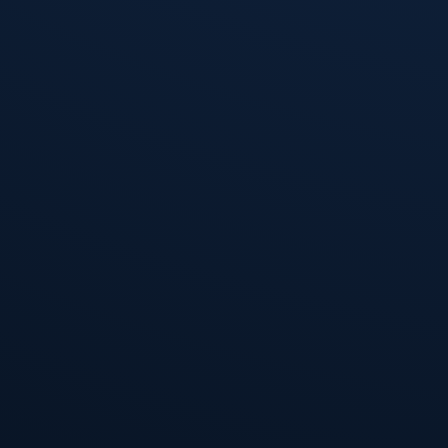
在这个赛季中，**青岛队**表现出色，凭借着强大的整
们的双打组合，多次在关键时刻逆转局势，为球队立下了