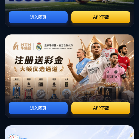
让我们回顾此前的陈梦事件。陈梦在一次国际重要赛事决赛中，因为
现场某些极端球迷的干扰，未能发挥出最佳水平。这一事件在当时引
起了广泛的讨论，也让大家看到了体育竞技场上"饭圈文化"对运动员心
理产生的微妙影响。**王曼昱从中汲取经验，努力修炼自己的心理素
质，抵御场外的负面影响**。她坚信，只有专注于比赛本身，才能发挥
出真正的水平。
**在对阵孙颖莎的比赛中，王曼昱没有丝毫松懈。**首局比赛，她凭借
快速的反应和精准的落点，占据了明显的优势。从第二局开始，孙颖
莎试图通过战术调整来改变局面，但面对王曼昱步步为营的布局，显
得力不从心。王曼昱不仅在技战术上展现出优势，更在心理上保持着
无与伦比的稳定，让对手几乎无机可乘。
从比赛的实际情况来看，王曼昱无疑为我们提供了一个典范：如何不
被场外因素干扰，把所有精力投入到比赛中。运动员不仅需要优秀的
技术，更需要坚韧的心理素质。通过本场比赛，王曼昱向观众和粉丝
们证明，专注于内在的提高和**抵御外部的干扰**，才是走向成功的关
键。
此次比赛过后，关于如何应对“饭圈干扰”的话题再次引起了热议。从王
曼昱的表现，我们可以总结出一个结论：真正的强者并不只是依赖于
出色的技艺，而是在面临各种干扰时，依然能够保持清醒和理智，专
注于眼前的对手。这场比赛不仅是对运动技术的较量，也是对心智的
考验，王曼昱无疑交出了自己满意的答卷。