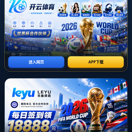
**探索莱万多夫斯基与拉斯帕尔马斯的“不解之缘”**
在足球世界中，罗伯特·莱万多夫斯基无疑是一个传奇般的存在。然
而，即使是最伟大的球员，也会面临一些未解的谜题。莱万多夫斯基
在对阵拉斯帕尔马斯时的表现，无疑是其中一个令人好奇的现象。本
场比赛中，莱万4次射门仅1次射正，这似乎延续了他在对阵这支西班
牙球队时的“魔咒”：生涯4次面对拉斯帕尔马斯，莱万**还从未参与进
球**。
这一统计数据似乎并不符合这位波兰神锋一贯的表现。他以**高效的射
门和超强的得分能力**闻名于世。在对阵其他球队时，即使是顶级防
守，他也能迅速找到突破口。然而，面对拉斯帕尔马斯时，他的才华
仿佛被无形的力量限制住了。