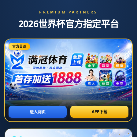
新闻中心
分类>>
曝鄭智將任執行主教練帶廣州隊征戰中超與足協杯.
2026-07-04T09:34:34+08:00
返回列表
**曝鄭智將任執行主教練帶廣州隊征戰中超與足協杯**