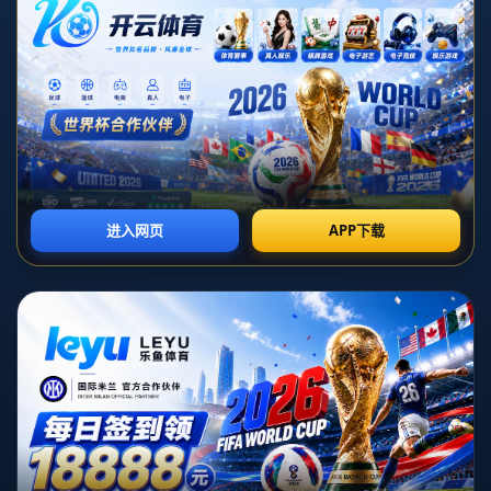
近年来，中国足球在国际赛场上的表现一直备受关注。在中关之战
中，国足的策略和打法尤为关键，因为这场比赛对球队的排名和未来
发展都有重要影响。然而，这种高压对决中，**国足保持中关之战打法
没有容错空间**，如何在比赛中做到“万无一失”已成为各界关注的焦
点。
**主题探讨**
中关之战是一场不能输的比赛，事关球队晋级和荣誉。为此，国足必
须在比赛中保持精准战术。避免无谓失误是关键，因为轻微的疏忽可
能导致对手抓住机会反制。因此，**无出错策略**不仅是追求胜利，也
是筑造比赛保障的必要手段。