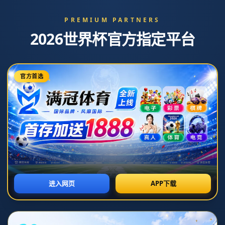
新闻中心
分类>>
國足保持中關之戰打法沒有容錯空間.
2026-07-04T09:34:34+08:00
返回列表
**前言**