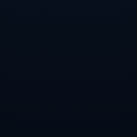
此外，有專家建議，籃協應進一步提升品牌影響力，像NBA一樣，打
造更具商業吸引力的聯賽形象。郭振明如果能在這方面有所突破，未
來CBA的商業價值將迎來爆發性增長，而籃球運動的大眾化布局也將
更加紮實。