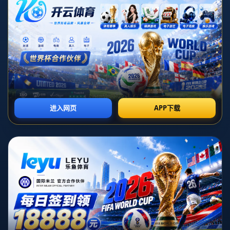
**現代足球的巔峰歲月中，克羅地亞中場大師莫德里奇可謂是一顆熠熠
生輝的明星。** 自2012年加盟皇家馬德里以來，這位“小國奇蹟”以其
高超的球技和穩定的表現，贏得了無數球迷和專家的讚譽。今天，圍
繞「皇馬中場莫德里奇的身價」，我們不僅需要探討他的市場價值，
還應深入挖掘他的影響力和地位如何體現於數字以外的層面。
---
## **球場上的“大師級”表現**
莫德里奇的身價不是單純的一串數字，而是多年來持續穩定高光表現
的積累。作為皇家馬德里的中場核心，他的作用遠遠超越數據層面的
影響。尤其是在皇馬隊內以技術流著稱的中場配置下，莫德里奇成功