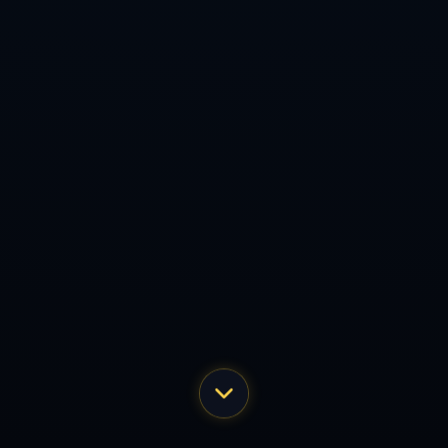
價值的命題。他以自身技術和領袖魅力不斷刷新我們對足球藝術的理
解，也為皇馬以及全世界球迷留下了不可磨滅的記憶。
上一篇：
莊神在比賽中表現出色 被裁判回放取消一分並被召回.
下一篇：
孙颖莎以为能下班了.
Copyright 2024
Betway必威体育-官方平台-体育投注与精彩赛事，
尽在掌握
All Rights by
必威体育在线登录
导航
电话
客服
地图
搜索