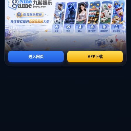
## **不可量化的價值：影響力與精神領袖**
在分析莫德里奇的身價時，我們不能僅僅停留在市場數字，更需要關
注他對皇馬和克羅地亞足球的獨特意義。作為今年37歲的球員，莫德
里奇的存在不再以速度或體能取勝，更多時候是依靠無懈可擊的戰術
思維，以及作為隊內精神領袖的形象。他的經驗和心理韌性為皇馬的
年輕球員賦能，無形中提升了球隊的整體競爭力。
此外，莫德里奇的商業價值也不容忽視。一名為球隊贏得多項榮譽且
擁有全球支持者的球星，其場外的品牌價值同樣是球隊的巨大資產。
例如，他與知名運動品牌耐克（Nike）的合作，以及在克羅地亞國內
的公益活動，都進一步鞏固了他作為一名世界級球員的社會地位。
---
## **案例對比：莫德里奇與其他同類中場**
若與同時代的頂級中場比較，莫德里奇無疑是最成功也是最全能的一