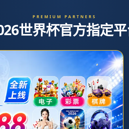
页
公司简介
产品中心
新闻中心