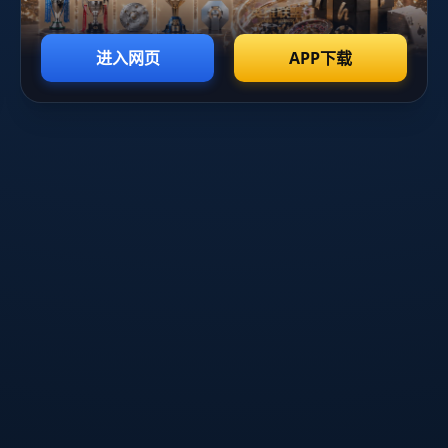
如7歸來！上海海港宣布武磊結束留洋回歸球隊.
2026-07-04T09:34:34+08:00
返回列表
生涯，正式回归上海海港**。作为中国足球的旗帜性人物，武磊的回归不仅
归无疑开启了他职业生涯的新篇章。*
会西班牙人俱乐部以来，武磊凭借**稳定的表现和韧性意志**，成功在
在西班牙人保级关键战中，他打进制胜球，书写了属于中国球员的历史。
被边缘化。比赛时间短缺严重影响了状态，回归国内赛场成为一个顺理成章
发展，同时继续为中国足球注入正能量。
青训系统培养出的杰出代表，武磊的崛起对上海海港乃至中国足球的发展
。
选择，也带来了宝贵的**国际比赛经验**。尤其在海港加速冲击中超冠军
厚情缘在足球圈中令人动容。
是一个值得庆贺的契机。近年来，中超联赛在经历快速发展后面临诸多挑