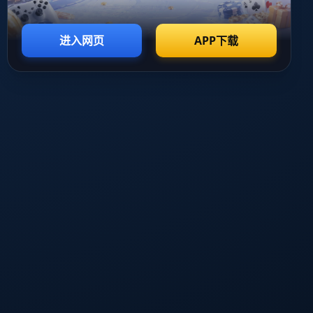
为海港注入强劲实力，也引发了球迷和媒体的高度关注。对
欧洲舞台上展现自身实力。不论是出色的门前嗅觉还是迅捷的
的决定。而他的**回归上海海港**不仅承载了球迷的期
意义深远。在此之前，他在中国超级联赛（中超）中担任球
的关键阶段，他的回归可谓**如虎添翼**。从一个年轻青
战，部分外援离队导致整体吸引力下降，而**明星球员的