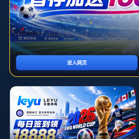
新闻中心
公司新闻
行业资讯