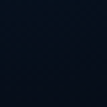
后继续为国内俱乐部和联赛服务的选择。用这种循环模式，