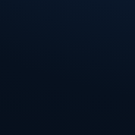
回流**能够显著提升联赛的关注度。
作为**中国球迷的偶像**，武磊不仅是足球技艺的象征
发挥将成为上海海港的重要课题，而武磊也有望借此机会
### **球员回归背后的思考**
从更长远的角度来看，武磊的回归还引发了一些值得深思
都说明了中国要在足球强国中占有一席之地必须要付出更