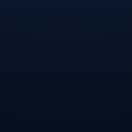
，也是职业精神的化身。他的回归再度唤起了球迷对中超的热情，为联赛注入
以更好的状态回归国家队，为中国足球作出更多贡献。
的问题。近年来，尽管中国球员的留洋人数有所增长，但能在顶级联赛中
多努力。