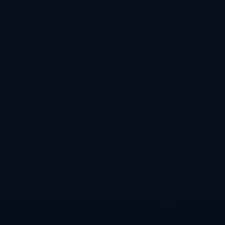
要发展方向——即让年轻球员大胆走出去积累经验，同时也尊重他们回归
。