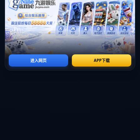
机。这不仅帮助他们打破重围，也为其他球员树立了创新的榜样。
最后是**心态的管理**。在高压的奥运赛场上，他们能够保持冷静，心
无旁骛地专注于比赛目标，展现出不仅仅是生理层面的健将实力，更
是心智的成熟。这也解释了为何“雅思组合”能在任何突发情况下应对自
如，化险为夷。
**案例分析**上，“雅思组合”在2019年世界羽联的比赛上曾遇到过状态
瓶颈。那时，他们一度因过度紧张影响了发挥。然而，在教练和团队
的帮助下，他们通过调整心态、增强训练强度，逐步找回状态，并在
之后的赛事中取得了佳绩。这无疑为他们在巴黎奥运会上的发挥奠定
了基础。