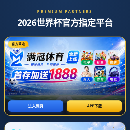
新闻中心
分类>>
（巴黎奥运）国羽混双“雅思组合”奥运终圆梦 黄雅琼收获双
重幸福.
2026-07-04T09:34:34+08:00
返回列表