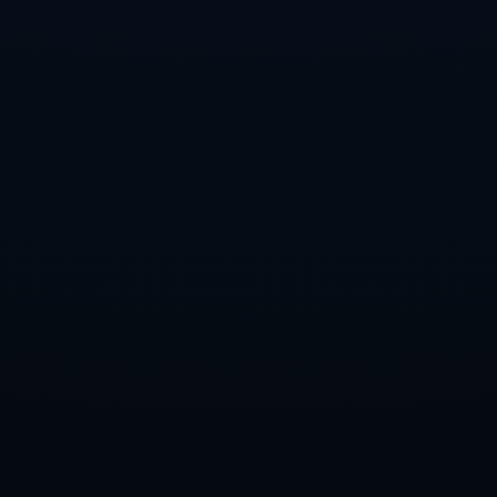
国羽的荣耀不仅源自赛场上的闪耀成绩，更来自背后选手们的辛勤付
出与坚定信念。雅思组合的成功故事，不仅是对国羽未来充满希望的
写照，更是对所有少年追逐奥运梦的一次巨大激励。巴黎奥运已成过
去，新的征程与梦想正在等待他们再次起航！
上一篇：
[网球]徐一璠／杨钊煊晋级WTA迪拜站女双八强.
下一篇：
巴媒：桑托斯对内马尔和新月解约有信心 正吸引赞助商做
财务准备.