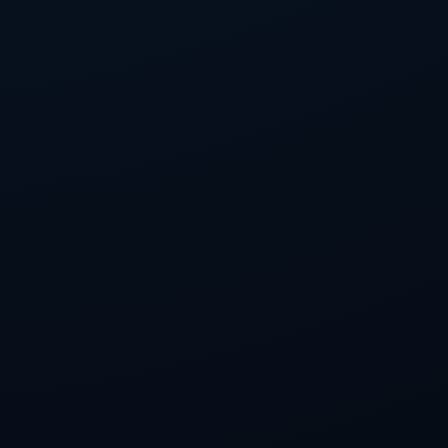
的观察力和灵活的步伐**，频频化险为夷，并在决赛中成功
。