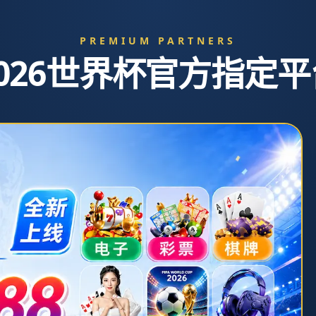
页
公司简介
产品中心
新闻中心