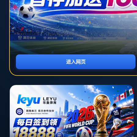
新闻中心
公司新闻
行业资讯