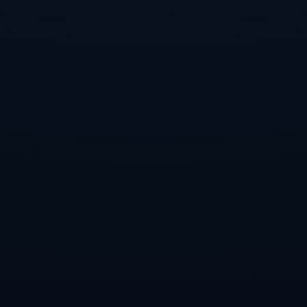
內維爾笑言盼克洛普離開的背後，是一種尋求平衡的心聲。當前英超
賽場競爭既充滿戲劇性，也存在著日益發酵的不平衡局面。在克洛普
的帶領下，利物浦成為其他球隊追趕不上的「標竿」，但克洛普的領
導風格也讓人們思考：在一位世界頂尖教練身後，是否同樣需要俱樂
部的全力支持與長遠規劃？