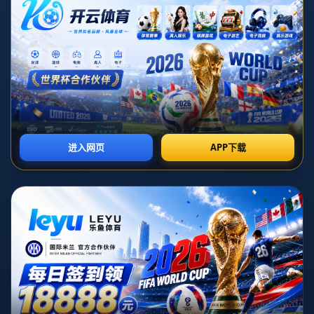
**內維爾經典言論再登熱搜：克洛普的成功與競爭壓力並存**
近來，足球圈熱議內維爾對克洛普及利物浦的評價，再次引發了外界
對球隊管理層的重要性和賽事平衡的深入思考。內維爾在某節目上笑
言：「私底下我真希望克洛普快滾蛋。」這句半帶調侃又略帶無奈的
話，卻凸顯出當代英超**競爭激烈的現實**：克洛普的成功，不僅塑造
了現今的利物浦，更對所有競爭對手形成了巨大的威脅。
### **克洛普的成功方程式：團隊凝聚力與高效戰術**
要理解內維爾的「希望克洛普快走」言論，首先要梳理出克洛普對利
物浦帶來的影響。自2015年接手利物浦，克洛普成功將這支傳統英超
強隊從數年的低潮期中拉出，實現了脫胎換骨的改變。他以獨特的
**「重金屬足球」風格**結合高效率的轉會策略，在短短數年內讓利物
浦重返巔峰，並贏得了久違的英超冠軍與歐冠獎盃。