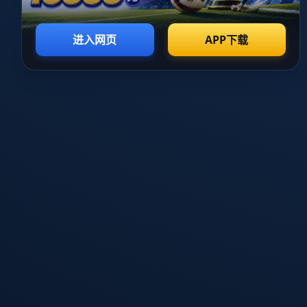
**英超焦点战：缺少洛迪，曼城面临重重危机**
在本赛季的英超联赛中，曼城一直被视为夺冠的大热。然而
手，但如今他们正面临严峻挑战。**分析当前曼城所遭遇
首先是**防守稳定性的问题**。洛迪作为球队的中坚力
得曼城的防线变得脆弱。在洛迪不在场的情况下，瓜迪奥拉
会。**