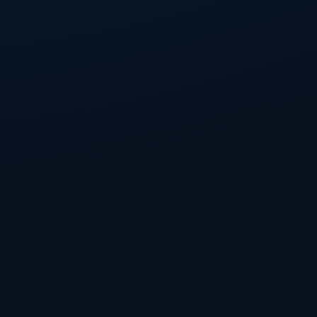
历来强调球队的整体性和层次感，而洛迪的存在正是这种平衡
更加灵活地转变阵型，适应不同对手的策略。在缺少洛迪的情