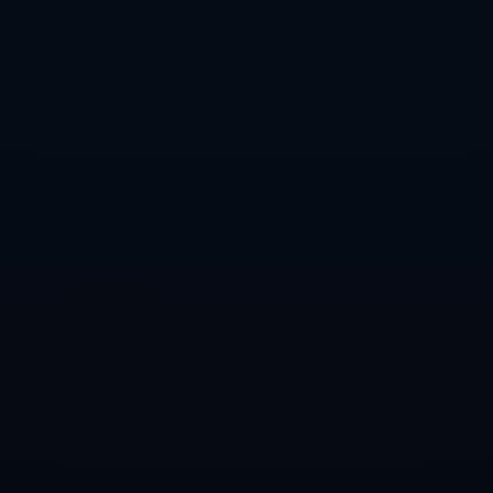
与利物浦交锋之前，瓜迪奥拉面临的三大问题则更显得紧迫。**球队的防
一大考验，为他们的英超之路增添了更多不确定性。
直接影响到他们的联赛形势，也为其他英超竞争对手提供了宝贵的观察机