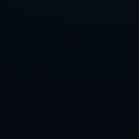
总之，**洛迪的缺席对曼城而言是一场艰巨的挑战，而在
题。无论最终结果如何，洛迪的缺阵将成为曼城本赛季的
在此背景下，曼城能否在短时间内有效应对这些挑战，将