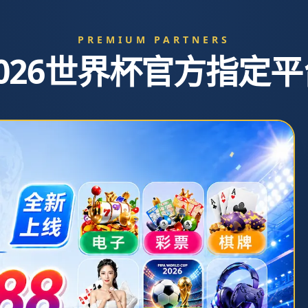
页
公司简介
产品中心
新闻中心