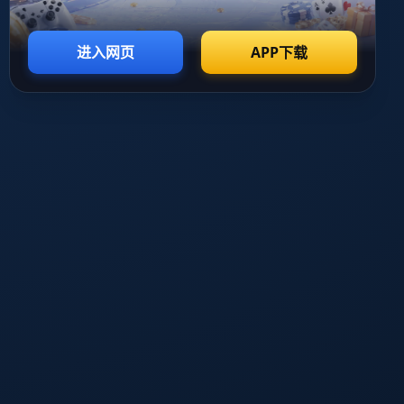
.
困境。**曼城的阵容深度及战术多变向来令对手感到棘
更加稳固，让球队在面对强敌时更具自信。如今，他的缺席使
种调整不仅带来了不确定性，也给对手提供了更多进攻的机