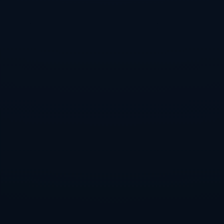
来填补洛迪留下的空缺。**队长迪亚斯和新秀卢卡库的表现可能成为比赛