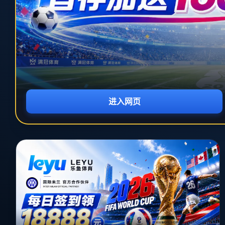
新闻中心
公司新闻
行业资讯