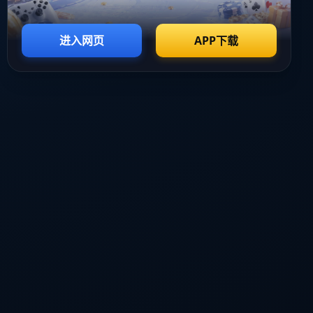
也再次证明了马竞在关键时刻的超强战斗力。随着比赛进入尾
以及苏亚雷斯的个人英雄主义。
下，赫塔菲凭借一粒巧妙的推射一度取得领先。然而，这样的
现了其*卓越的射门能力*。比赛第78分钟，苏亚雷斯在禁
的传中球，利用其灵活的脚步和敏锐的嗅觉，完成了一个高难
苏亚雷斯的出色表现再次证明了他的价值。在转会至马竞
，不断通过传球和快速推进参与到进攻中，而苏亚雷斯则以他
人能力，他们在关键时刻找到了制胜的方法。这场惊心动魄的