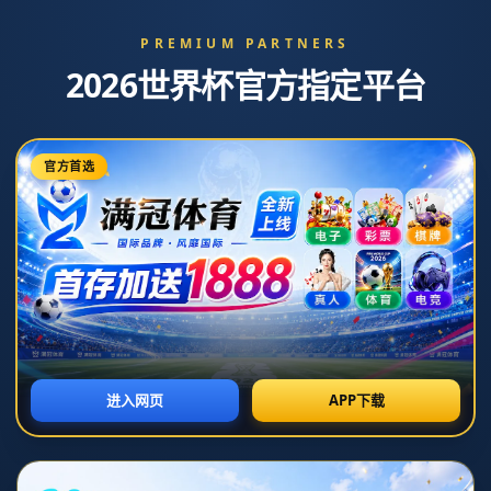
新闻中心
分类>>
特維斯上任獨立隊主帥，力挽狂瀾連勝4場保持不敗.
2026-07-04T09:34:34+08:00
返回列表
**特維斯上任獨立隊主帥，力挽狂瀾連勝4場保持不敗**