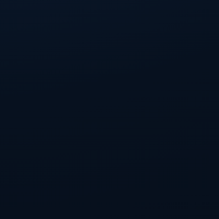
乐部最为重要的引援之一。他的活力和青春将为球队注入新