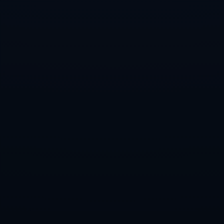
需求让**皇马**管理层做出这样的痛苦决定也属可理解之举。本泽马的
8年，**皇马**出售了C罗，这一决定在短期内引发了不少争议。但过
若正视长远发展，最终的效果可能是双赢。
未来的攻击核心。然而，出售本泽马意味着球队必须做好短期内调整战略的
足坛的竞争力。对于全球的球迷而言，不论是老将的告别还是新星的加盟