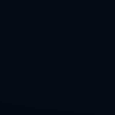
这种大刀阔斧的改革并不罕见。现实的市场价值和球队战略
豪门争夺的重要目标。
### 案例分析
值得一提的是，这种以卖促买的策略并非首次出现。在201
受益匪浅。这一案例说明，虽短期可能带来不小冲击，但
**综上，皇马如能成功引进哈兰德，将为球队争取到一位
议，拭目以待。通过这样的操作，皇马继续保持其在欧洲