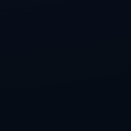
始受到挑战。尽管本泽马依旧保持着极高的竞技水平，但皇