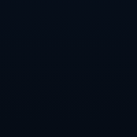
手。然而，随着年龄的增长和球队重建计划的推进，他在队中的位置也开
的资金用于未来的引援。