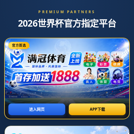
新闻中心
分类>>
【足球】周四004欧罗巴淘汰赛推荐：波尔图VS罗马.
2026-07-04T09:34:34+08:00
返回列表
**巅峰对决：波尔图VS罗马，谁将突出重围？**