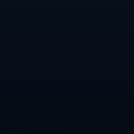
比赛初期采取稳守反击的方针，将比赛的主动权交给对手，伺机寻找
反击机会。无论如何，两队都需要在赛前做好充分的准备，以应对赛
事可能出现的变数。
**总结这场对决**,关键在于细节的把控和对比赛走势的掌控。体能、心
态以及主客场的因素都将在比赛中起到决定性作用。提前做好功课，
了解各自优劣，将成为波尔图和罗马成功的关键。正因为如此，这场
波尔图VS罗马的对决无疑将是一场不容错过的视觉盛宴。