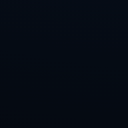
这支年轻的队伍正处于成长的关键期，他们的每一个进步都