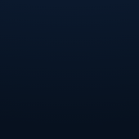
团队的努力。主教练明确表示，**“每一次胜利的背后，都是艰苦的训练和