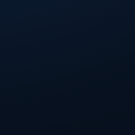
详细的赛前分析。”**比赛中，球队展示出了过人的控球能