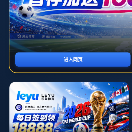
新闻中心
公司新闻
行业资讯