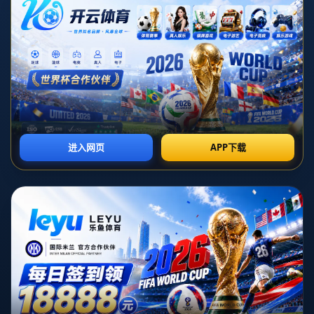
**詹姆斯的赛场掌控力：胜利的关键**
在NBA赛场上，许多比赛的胜负往往取决于关键时刻的表现。而**勒布
朗·詹姆斯**，这位篮球界的传奇人物，无疑是能够在这种时刻挺身而
出的球员之一。雷迪克曾在访谈中透露：“如果詹姆斯最后不接管比
赛，我们就赢不了。”这段话不仅仅是对詹姆斯实力的认可，更强调了
他在赛场上的重要作用。这篇文章将深入探讨**詹姆斯在关键时刻如何
影响比赛结果**、为何他的存在对球队至关重要。
**詹姆斯的决定性影响**