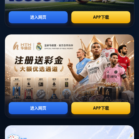
詹姆斯在比赛中的表现，尤其是在关键时刻的表现，总是让人瞩目。
他的竞争对手和队友都知道，当比赛进入紧要关头，他的出现就如同**
定海神针**。在许多比赛中，詹姆斯凭借出色的篮球智商、对比赛的深
刻理解以及卓越的身体素质，能够在短时间内颠覆比赛结果。这种能
力不仅表现在他的个人数据上，也深深影响了整个球队的士气与表
现。
**团队领袖的魅力**
作为湖人队的灵魂人物，詹姆斯不仅仅是依靠个人能力来接管比赛。
他能够通过**激励队友**、理智的战术布置和精准的传球来改变比赛的
进程。这种卓越的领导力使得**詹姆斯成为球队的核心**，更是球迷们
心中的“皇帝”。例如，在某场对阵势均力敌的比赛中，詹姆斯曾在最后
一分钟内，不仅完成了一记关键的三分，还送出了制胜的助攻，这不