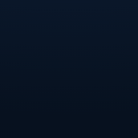
快速完成抢断，并用他标志性的精准射门成功为巴黎圣日耳曼首开纪录。这
**，常在进攻受阻情况下完成致命一击，可以说是球队最倚重的攻击手之一
印象深刻。比赛第39分钟，梅西接队友妙传后以一脚冷静的推射敲响特鲁瓦
像在巴萨时期那般得心应手。他的关键进球产量略显不足，这也许与巴黎
鲁瓦的快速反扑在下半场取得了显著成效，前锋弗洛林-卡塔林的闪电突破
帮助巴黎再度将比分追平，但这一战显然暴露了巴黎在防守环节的诸多隐
尼斯的比赛也折射出类似问题。
黎的防守体系相对单薄。以欧冠比赛为例，巴黎在关键淘汰赛阶段也因防线漏
法。因此，尽管巴黎个人进攻能力突出，整体协作特别是防守端的问题仍