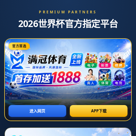
新闻中心
分类>>
德班世乒赛：中国队男女单十人出战悉数晋级 混双会师四强.
2026-07-04T09:34:34+08:00
返回列表
**德班世乒赛：中国队全员晋级，混双迈向四强的背后**