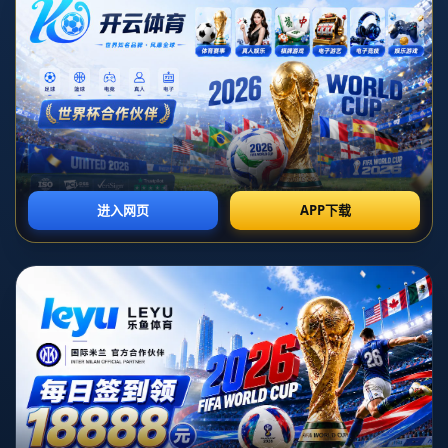
**探讨足球巨星首个赛季的成就：C罗与姆巴佩的对比**
在足球的璀璨星空中，C罗和姆巴佩各自的光芒无疑是耀眼的。在*C罗
加盟皇马的首个赛季，他便打进了33粒进球，而姆巴佩在本赛季已斩
获28球并夺得两座冠军*。这无疑激起了对这两位巨星在各自首个赛季
的表现进行对比的兴趣。通过对比他们在不同俱乐部的**首个赛季表现
**，我们不仅能窥探出他们的个人能力，也可以从中洞悉足球发展的趋
势和变化。
**C罗在皇马的首个赛季：一场进球秀**