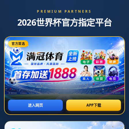
新闻中心
分类>>
C罗在皇马首个赛季打进33球，姆巴佩本赛季目前28球+2座
冠军.
2026-07-04T09:34:34+08:00
返回列表