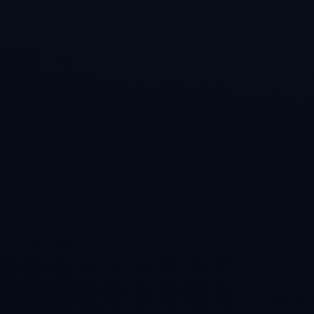
3. **小因扎吉**