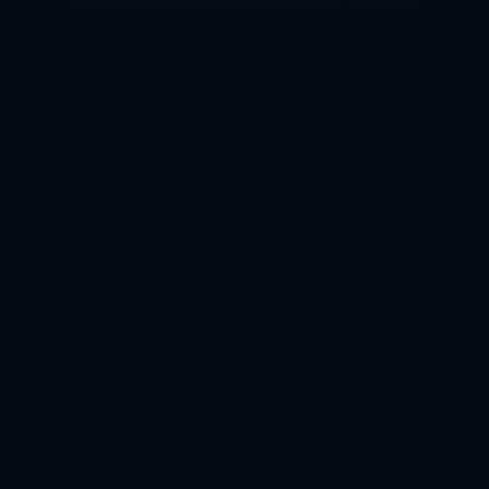
他的**三后卫战术**以及在欧冠赛场上的表现赋予了球队攻守均衡的特
如**克洛泽**或是**拉姆**担任主帅。虽然他们相较于前文提及的教练
系。
念不合，球队在重要赛事中表现不够理想，这也加剧了俱乐部在公众前的
为未来开辟一条坚实的发展道路？目前尚无定论，但高层或许更倾向于寻找
交替
定型传统一派**与**革新派**之间切换。从功勋主帅海因克斯的务实风格