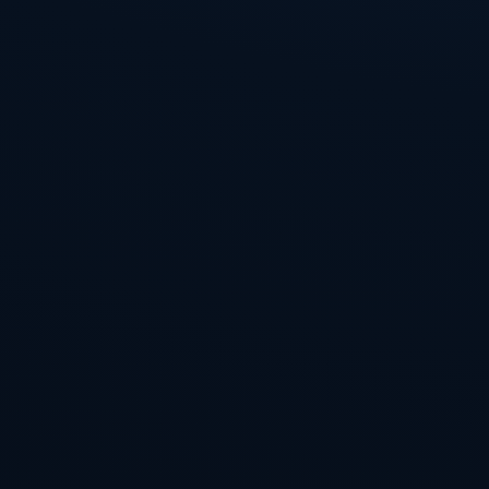
体极高的期许。因此，这一职位对任何教练来说既是荣耀
**关键词：拜仁选帅、传奇教练、竞逐帅位**
最新的传闻显示，曾带领多支球队取得辉煌战绩的几位传
志着拜仁将经历一场战术与理念的更新换代。
### 潜在候选人及其优势剖析
让我们来看看当前市场上的几位热门候选人，他们的背景
1. **托马斯·图赫尔**
图赫尔的名字在拜仁选帅名单中始终高居前列。从多特蒙德
阵容提供了许多可能性。然而，他的强势性格能否与拜仁
2. **尤尔根·克洛普**
克洛普无疑是传闻中最具“梦幻属性”的候选人。这位目前
精神。然而，克洛普与利物浦合同长达几年，短期内实现“