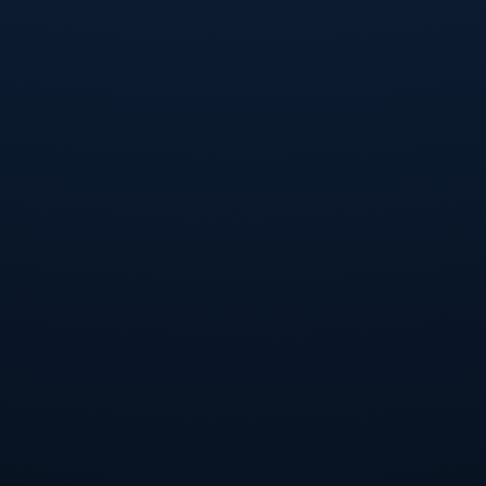
，无论是球员阵容、战术思想还是俱乐部管理，无不处于行业前端。担任拜