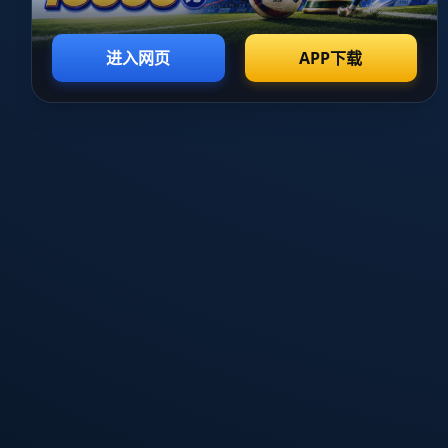
# 拜仁选帅：传奇们竞逐帅位
**作为欧洲足坛历史悠久的豪门之一，拜仁慕尼黑**的
过这支德甲霸主的教鞭，也映射了俱乐部未来的发展方向