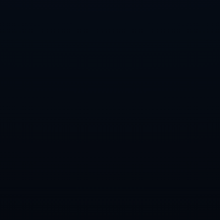
最後，我們不能忽略的是，球場上的表現最終還是反映了球員背後訓
練和管理上的雙重努力。廣東與遼寧兩隊在小外援引進上的差異，也
在某種程度上反映了兩支球隊在管理策略和選才標準上的不同。如果
廣東希望在未來的賽季中重返巔峰，他們或許需要參考遼寧的成功經
驗，慎重選拔小外援，並在訓練中加強終結能力和心理素質的培養。
總體而言，**廣東與遼寧在決賽階段的小外援影響力**差異，為球隊教
練和管理層提供了珍貴的啟示。通過深刻剖析這一現象，各支球隊可
以根據自身的需求和特點，制定更有效的選才策略，從而在激烈的競
爭中立於不敗之地。
上一篇：
字母哥和庫裏同屬一家經紀公司是否意味著潛在合作.
下一篇：
足总杯-拉姆塞闪击罗杰斯传射 热刺1-2维拉.