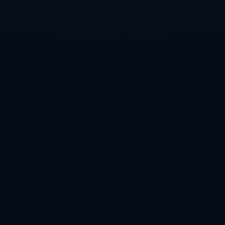
值得注意的是，小外援在球隊中的重要性不僅限於比賽的勝負，還包
括他們對隊友心態的影響。在廣東隊的案例中，缺乏一位能夠在壓力
下穩定輸出的領袖，會使得其他隊員在比賽中倍感壓力；而遼寧的小
外援不僅技藝超群，更在精神層面提供了有力支持。