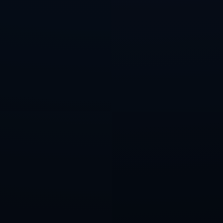
关键在于我们如何利用这些结果来提升自己。
**四、对皇社比赛的前景**
展望与皇社的欧冠比赛，盧卡斯透露了他的一些准备工作：针对皇社
的进攻套路，他强调要加强中场的拦截和后防线的快速反应；同时，
他亦会鼓励前锋线保持尖锐的进攻态势，通过积极地前压和传球撕开
对手防线。**“我们需要的不是一场普通的比赛，而是一场能够验证我
们努力成果的竞赛。”**
总体而言，盧卡斯的不担忧表明他对自己球队的深厚信任及对比赛的
周密计划。**即使面临强敌，他依然充满信心和斗志，用实力回应一切
质疑。** 这种精神不仅鼓舞了队员，也鼓舞了支持者，显示了强队应
有的风范。
上一篇：
记录美丽中国建设时代进程 2024年生态环境领域十大热
词发布.
下一篇：
意甲：拉齐奥主场战平科莫.