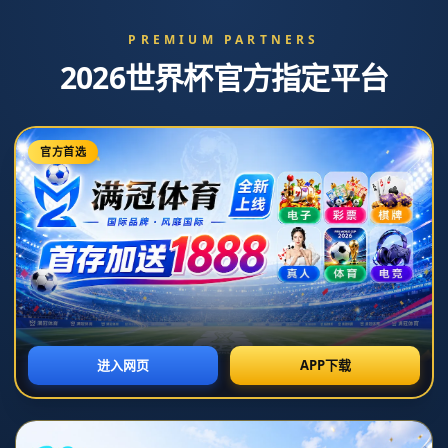
新闻中心
分类>>
欧冠将对皇马！小蜘蛛在马竞已进20球，超越在曼城任一赛
季数据.
2026-07-04T09:34:34+08:00
返回列表