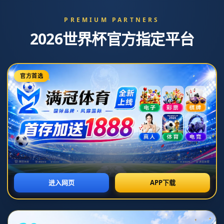
新闻中心
分类>>
FalleN盛赞NiKo：有史以来最伟大的步枪手.
2026-07-04T09:34:34+08:00
返回列表
**FalleN盛赞NiKo：有史以来最伟大的步枪手**