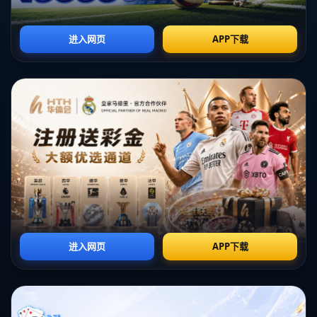
稳健。他与队友之间的默契配合，使得他能够更好地发挥个人技术，
同时也提升了整个团队的竞技水平。这种双赢的局面使得他在电竞圈
内广受尊敬。
此外，NiKo的职业素养和追求卓越的精神也为他在业界赢得了大量粉
丝。他善于吸取失败的教训，并在每次比赛后不断反思总结，以追求
更高的目标。这样一种积极进取的态度使得他能够保持长期的竞技状
态，并在赛场上不断刷新自己的记录。
综上所述，NiKo之所以能够成为被FalleN称为“有史以来最伟大的步枪
手”，不仅在于他的技术和战术能力，还有其深厚的竞技经验和无可挑
剔的职业态度。在未来，我们有理由相信，这位传奇选手将继续在