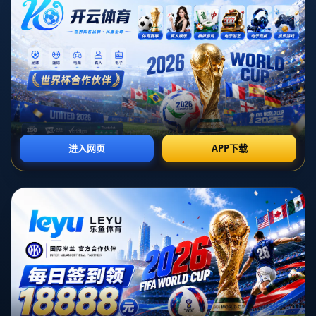
在电竞领域，尤其是《反恐精英：全球攻势》（CS:GO）这款游戏
中，*步枪手*一直以来都是决定比赛胜负的关键角色。而在这一领域，
FalleN——作为一名资深选手和队长，对NiKo这位来自波黑的天才选
手给予了极高的评价，称他为“有史以来最伟大的步枪手”。那么，是什
么让NiKo如此出类拔萃，以至于获得如此赞誉呢？
首先，NiKo的出色反应速度和精准度使他在众多**电竞选手**中脱颖而
出。在CS:GO的比赛中，步枪手需要在瞬息万变的战局中迅速做出反
应，并精准地击中对手。这不仅考验选手的技术，还要求无与伦比的
心理素质。NiKo正是在这两方面展现了非凡的能力。他的手速和头脑
冷静使他能够在紧张的局势下做出最佳决策，这一特质无疑是他能够
赢得FalleN及其他职业玩家高度评价的关键因素。
其次，NiKo的职业生涯充满了令人赞叹的成就和里程碑。他的职业旅
程始于2015年，自那时起，他就不断打破各种纪录，并为所在的团队
赢得了无数奖项。在2018年FACEIT伦敦Major上，NiKo带领FaZe
Clan进入决赛，这一战绩不仅体现了他个人的技术水平，也展示了他
卓越的领导能力。
**战术多样性**也是NiKo被誉为“最伟大”不可或缺的理由。在比赛中，
他总能以出其不意的战术打乱对手的计划。不管是控图、推进，还是
防守，他都能凭借其丰富的战术储备和灵活的思维找到突破口。他的
多样化打法不仅使他个人变得难以被预判，也为队伍整体带来了巨大
的战略优势。
NiKo在**职业竞技场**上取得的耀眼成绩，显然离不开个人和团队的共
同努力。在战术制定与队友协同方面，NiKo表现出令人钦佩的成熟与