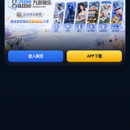
**大巴黎主席纳赛尔直言：“姆巴佩如果想继续为巴黎效力，他必须续
约，否则他将被挂牌出售。”**此番严词表述无疑是对姆巴佩的明确警
告，展示了俱乐部不会屈服于球员单方面决定的强硬态度。
---
### 豪门的决策与姆巴佩的选择
作为一家追求欧冠荣耀的俱乐部，大巴黎近年来投入巨资引援，包括
引入内马尔、梅西和姆巴佩这样的超级球员。然而，即便阵容豪华，
巴黎始终未能登顶欧冠。这使得姆巴佩深陷两难选择，他既渴望带领