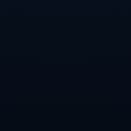
家乡球队实现崇高目标，又对如皇家马德里这样的传统豪门充满向
往。
**从策略上看，大巴黎的强硬立场并非空穴来风。例如，2022年的类
似情景中，姆巴佩传言即将转投皇马，但最终选择与巴黎续约至2024
年。这一举措既稳固了俱乐部的核心阵容，也暂时平息了外界的争
议。这一次，巴黎显然不愿意再次冒险。**
俱乐部高层表示，宁愿在转会市场中出售姆巴佩以获取资金，也不想
坐视他免费离队。这种态度虽然可能引发部分球迷的不满，但对于俱
乐部的长远规划而言，则显得理智且必要。
---
### 案例参考：皇马的“拉莫斯事件”
值得一提的是，巴黎的强硬态度在欧洲豪门中并不罕见。皇家马德里
曾经面对类似情况，俱乐部传奇后卫塞尔吉奥·拉莫斯在续约谈判僵持
不下后，最终选择自由离队加盟巴黎圣日耳曼。
但这背后也埋藏着风险。当球队不顾球员个性与关系决断时，可能会
对更衣室氛围和球迷应援造成一定影响。因此，大巴黎此番表态既需
要策略性执行，也需要平衡姆巴佩的个人意愿。
---
### 姆巴佩的未来走向