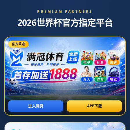
新闻中心
分类>>
大巴黎主席放話姆巴佩想留隊得先續約！態度強硬不續約將被
賣！.
2026-07-04T09:34:34+08:00
返回列表