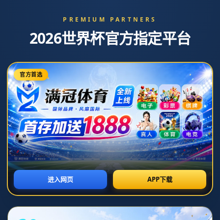
新闻中心
分类>>
利物浦欲签下前切尔西球星霍尔 交易价值高达6000万英镑_赛
季_纽卡斯尔联_欧冠.
2026-07-04T09:34:34+08:00
返回列表