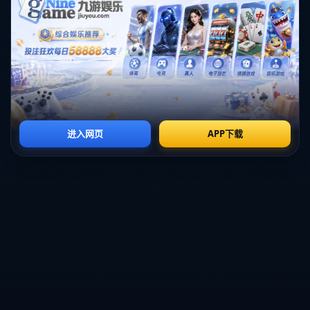
### **为什么利物浦需要霍尔？**
当前赛季，利物浦虽然在欧冠和英超联赛中都有不俗的表现，但球队
在进攻端还是有一些不足。尽管萨拉赫、马内等球星的表现依旧抢
眼，但球队需要更多元化的攻击套路来应对不同对手的防守策略。霍
尔的加盟，无疑会为球队的进攻端注入新的活力；他既能在前锋位置
上展现出色表现，又能在中场给予球队更多的战术选择。