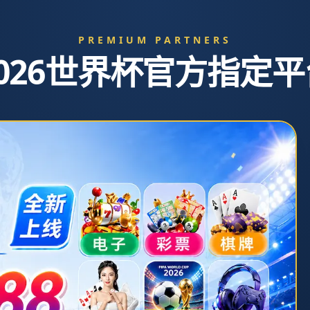
页
公司简介
产品中心
新闻中心