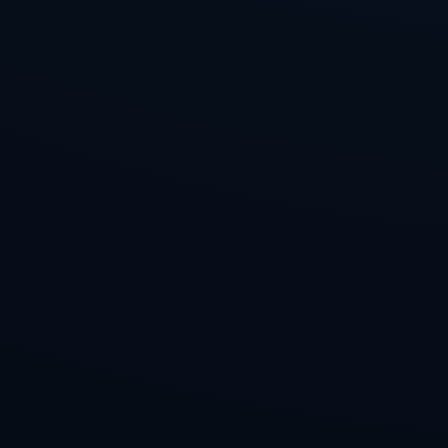
### 4. 战术分析与预测
在现有信息的基础上，我们可以对这场比赛进行战术分析。
的节奏。门将菲利普-约恩森在这个战术体系中至关重要，
### 5. 实战案例分析
在以往的比赛中，如对阵利物浦时，布莱顿通过快速反击
森的出色发挥。
### 6. 比赛展望
考虑到两队本赛季的表现以及菲利普-约恩森的关键角色
难。
总的来看，这场比赛不仅是英超联赛的一次精彩对决，也是