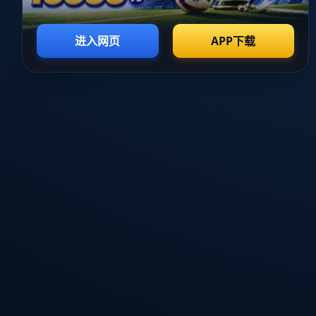
英超布莱顿
**英超布莱顿VS切尔西预测分析：探讨切尔西门将位置的新
在即将到来的英超联赛中，布莱顿主场迎战切尔西的比赛
信息展开深度分析，探讨这场比赛可能的进程和结果。
### 1. 切尔西门将位置的重要性
切尔西作为英超联赛的豪门之一，其门将位置一直备受关注
门将，这一安排无疑将影响整个球队的战术部署。基于他
### 2. 菲利普-约恩森的角色和表现
菲利普-约恩森在此前的比赛中已经证明了自己的实力。他
队保持了不败。这种稳定的表现是切尔西将守门重任交给
### 3. 布莱顿的挑战与应对
布莱顿一直以来以顽强著称。他们的进攻线尽管不如切尔
定位球寻找破门机会。考虑到切尔西目前防线的稳固性，