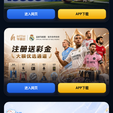
当然，成功的不是每一位球员。广州队也在不断探索更加有效的培养
和管理方法，以适应不断变化的足球环境。未来，他们将继续充分发
挥青训优势，培育出更多具有国际水平的足球人才，为中国足球贡献
力量。
**广州队的青年军**正在用实力和行动证明，他们是中国足球未来的一
股新兴力量。许多球迷期待，在不久的将来，他们能在更大的舞台上
证明自己的价值，为广州队和中国足球赢得更大的荣耀。正如那句广
为流传的话：“后浪汹涌”，这些年轻的、充满活力的青年才俊将注定不
凡。
上一篇：
西甲第22輪馬德裏競技3-2瓦倫西亞 埃爾莫索補時階段連