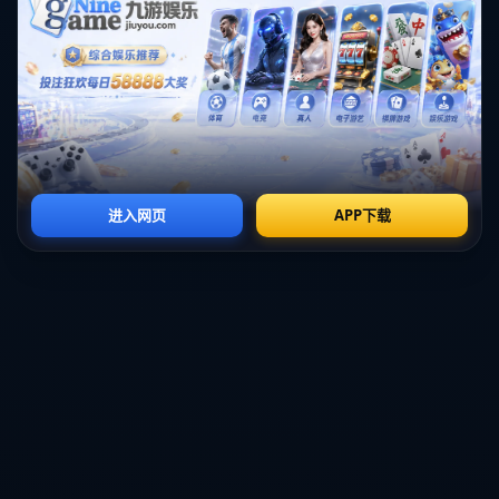
**这次事件的影响远不止是比赛成绩**，更关乎职业体育的诚信及*明星
球员们*在球迷心中的公众形象。对于“保马组合”而言，这既是一次挑
战，也将成为一次宝贵的历练。在未来的比赛中，他们无疑会更加谨
慎，力求为观众带来更为精彩且合规的表现。