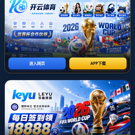
**2025全明星周末技巧挑战赛**一直以来都是篮球迷的年度盛宴，激动
人心的比赛、顶级球员的精彩表现，无不吸引着全球观众的热切关
注。然而，今年的赛事却因为**“保马组合被取消成绩”**这一戏剧性的
发展，掀起了轩然大波。
在本次全明星周末的技巧挑战赛上，来自**NBA**的两位明星球员——
保罗与马丁，组成了广受期待的“保马组合”。这个组合的成立，让不少
球迷为之振奋，期待他们在技巧挑战赛中大放异彩。但是，就在比赛
接近尾声时，这对表现优异的组合却因**比赛成绩被取消**而陷入风
波。到底是什么原因导致了这一结果呢？
经过仔细回顾比赛过程和参赛规则，初步调查显示，“保马组合”在比赛
中存在**违规操作**，导致其成绩不被认可。据了解，在技巧挑战赛的
某个环节，组合成员之一的保罗疑似在操作中有违规则，尽管具体违
规情况尚在调查中，但这一消息一经公布，便在篮球圈内引发热议。