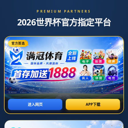
新闻中心
分类>>
⭐2025全明星周末技巧挑战赛实时战况：保马组合被取消成
绩.
2026-07-04T09:34:34+08:00
返回列表