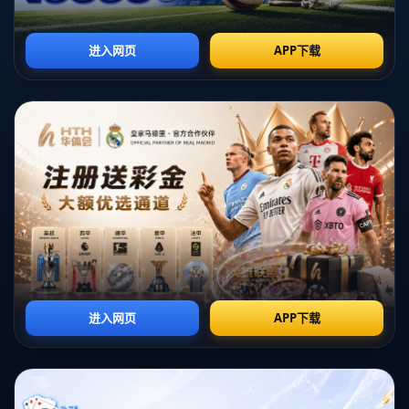
对比赛规则有所了解的球迷或许知道**全明星技巧挑战赛**以**考验球
员在传球、运球及投篮环节的综合能力**著称。因此，规则对每个环节
的细致要求格外严格，这也让比赛充满悬念与挑战。然而，正因为有
着严格的规则限制，比赛参与的每个动作的规范性被放至了显微镜
下。
近年来，**NBA**不断努力改进全明星周末各项赛事的公平性和公正
性，避免任何可能影响比赛结果的因素。因此，即使是如“保马组合”这
样的明星球员也无法享有特权。值得一提的是，这次“取消成绩”也为未
来的比赛敲响了警钟，提醒所有参赛者时刻保持警觉，严格遵循比赛
规则。
在这样的高压环境下，曾经有多位明星球员因违规而无缘大奖。例
如，2023年的全明星技巧挑战赛中，曾有一对热门组合因类似问题被
判定*成绩无效*。但即便如此，这并未影响到他们在球迷心中的地位。
相反，球迷们更愿意看到球员在赛场上不懈追求卓越，在困境中磨砺
技艺。