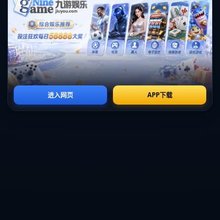
经贸流程，中国为全球经济注入了增量动能。
值得注意的是，与西方部分国家的“脱钩论”相反，中国选择更积极的开
放态度。例如，**中国国际进口博览会（CIIE）**正成为全球企业进入
中国市场的重要门户。每年的交易额甚至达到几千亿美元，这些订单
为全球供应商与贸易商提供了实际支持。
#### 3. **推动绿色与可持续发展**
绿色经济正成为全球复苏的重要主题，而中国早已站在这一潮流的前
沿。中国承诺在2030年前达到碳排放峰值，并在2060年前实现碳中
和。不仅如此，中国还通过输出绿色能源技术，与多个国家合作开展
可再生能源项目。例如，2022年中国的绿色债券发行总量居全球第
一，为国际社会应对气候危机和疫情后复苏提供了有效解决方案。
---
### **案例分析：电动车与全球能源转型**
以新能源汽车产业为例，中国为全球能源转型与经济复苏提供了重要
支持。全球电动车产业链在很大程度上依赖中国，**无论是电池生产还
是零部件供应，中国都占据了关键地位**。国内头部车企不仅占领本土
市场，还积极出口欧美、东南亚。这种全球化协作模式，帮助其他国
家加速实现交通领域的低碳化，同时刺激就业和技术进步。
与此同时，出口增长也反哺了中国本土经济。例如，某新能源巨头
2022年的出口额实现翻倍增长，并在欧洲市场扩大生产基地布局。这
显示出中国工业体系和全球复苏之间的良性互动关系。
---