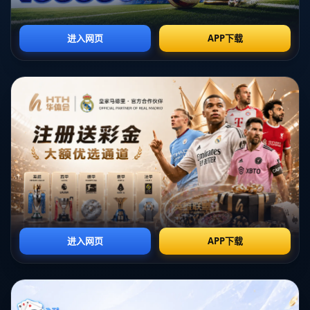
### **中国如何引领全球经济复苏？**
#### 1. **稳定的产业链发展**
全球产业链的稳定对于经济复苏至关重要，而中国在这一过程中扮演
了不可替代的角色。从高科技芯片组装到消费品生产，中国始终是全
球供应链的重要一环。例如，2023年国内一家动力电池巨头成功出口
至欧洲数百万辆新能源车需求，这表明中国不仅满足自身发展需求，
还支持了全球清洁能源技术的推广。
此外，中国还主动**加速产业升级**，大力投资人工智能、5G通信及新
能源等新兴领域。这些领域的迅猛发展，已成为全球经济恢复的重要
推动力之一。例如，中国的电动车制造技术目前已经占据全球市场份
额的60%以上。
#### 2. **扩大开放与国际合作**
无论是携手东盟构建全球最大自由贸易区《RCEP》（区域全面经济伙
伴关系），还是深化与非洲、拉丁美洲的合作，中国始终以“开放、共
赢”的理念诠释全球化的真正内涵。通过实施更低关税、更便利的跨境