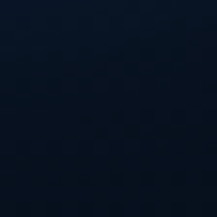
速度，从而为运动员提供个性化的训练建议，提高他们的比赛