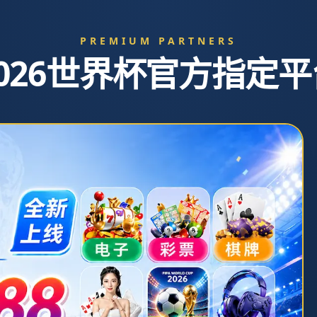
页
公司简介
产品中心
新闻中心