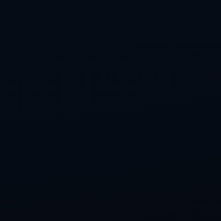
照明，不仅减少了能耗，还提升了电视转播效果。类似地，成
能为观众和运动员提供更优质的体验。这样的大背景下，成