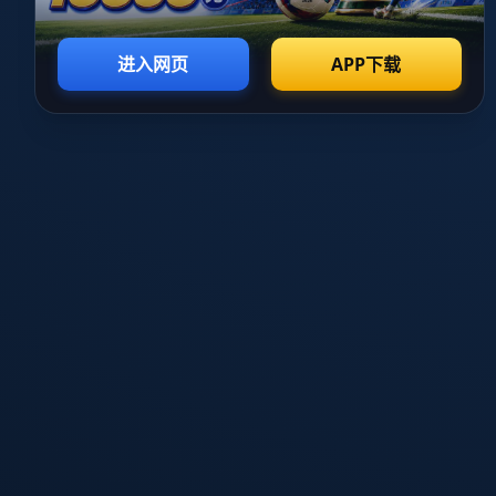
**成都世运会征集科技“尖货”：推动体育与科技深度融合**
在科技飞速发展的今天，体育赛事已经不仅仅是体力的较量，
结合。这一举措不仅提升了赛事的观赏性，也为科技在体