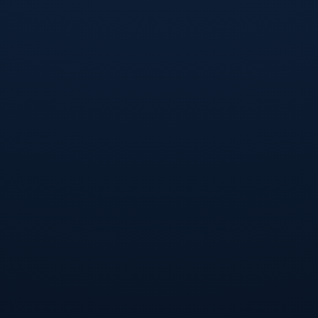
运动员的竞技水平。成都世运会特别引入了如智能穿戴设备、生物力学传感