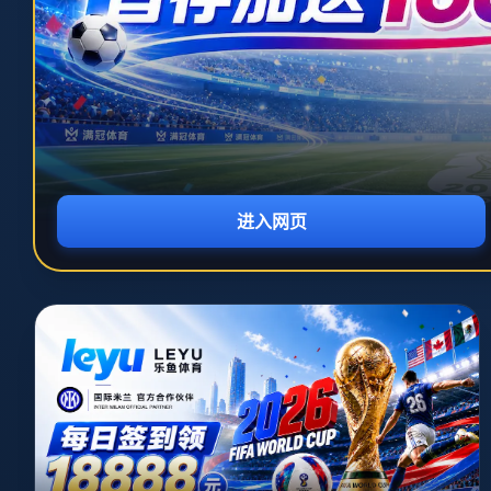
新闻中心
公司新闻
行业资讯