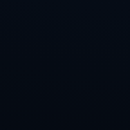
**科技与体育的成功融合案例**
在科技与体育融合的历程中，不乏成功案例。以2016年
都世运会的“科技尖货”也力求在这一领域树立新标杆，用
成都世运会对科技产品的重视，也表明了未来体育发展的
都世运会不仅成为一场体育盛会，更是科技创新的新高地