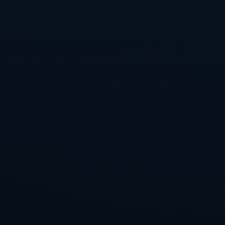
除了运动员的利益，科技**尖货**的引入也大大加强了观
可以沉浸式地感受比赛场景，甚至可以“亲临”赛场边缘。
**节能环保与赛事管理**
现代体育赛事也逐步重视环保节能的理念，成都世运会同样不
能灯光和空调系统等技术的应用，不仅节省了能源，还提