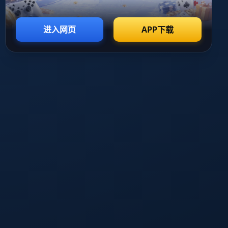
念，征集各类前沿科技“尖货”，力求展现体育与科技的完美