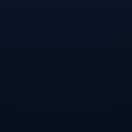
高训练效率。例如，智能跑鞋通过内置的传感器，实时监测运动员的步伐和