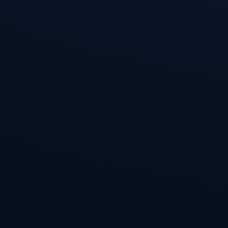
他们提供**精确的数据分析**，帮助调整比赛策略，提
成绩。
**增强观众体验**