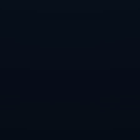
对于中国冰壶女队而言，不同风格和水平的对手是一次前所未有的历练。*
一个瞬间，将是球队取得成功的关键。
可以发现她们在关键比赛中的稳定性和策略调整能力至关重要。通过对对
的亚冬会提供了宝贵的经验借鉴。