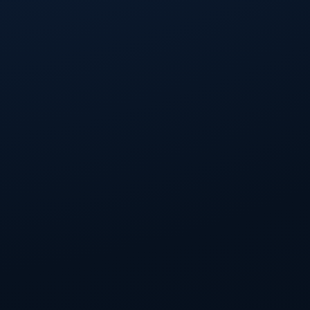
战，更是中国冰壶在国际舞台上取得更大成就的重要一步。
会，她们首次上冰，意味着将肩负起更多的期待与责任。*