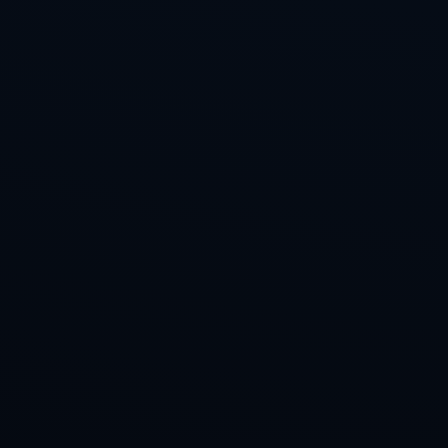
综上所述，中国冰壶女队在亚冬会的首次登台，是一场令
事的一大看点。*