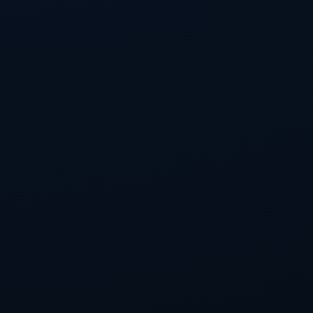
到淋漓尽致的展现。*无论是冰壶的老牌劲旅，还是新兴势
行了大量训练。在以往的比赛中，该队凭借其灵活的战术和
的挑战。