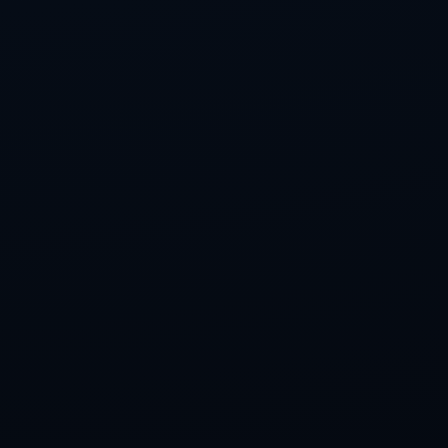
量，中国冰壶女队将以何种姿态亮相，都无疑将成为本届赛