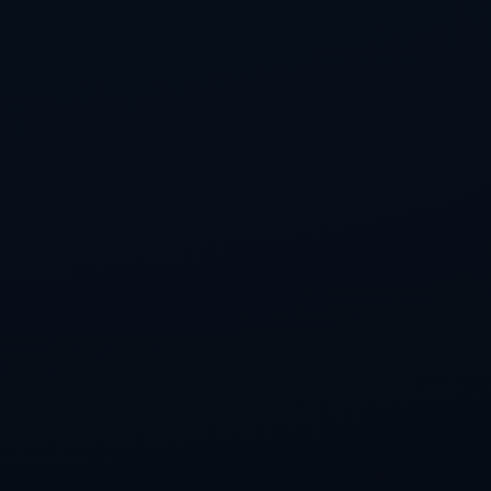
在面对日本、韩国等老对手的同时，新兴的东南亚冰壶力量
手策略的精准解读和及时调整，中国队曾在最后一局逆转获胜