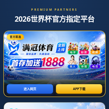
新闻中心
分类>>
[NBA]哈登吊球篮下 塔图姆双手灌筐终结比赛.
2026-07-04T09:34:34+08:00
返回列表
在激烈的NBA赛场上，每一个精彩的瞬间都会点燃观众的热情，而在